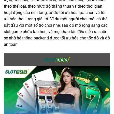
theo thể loại, theo mức độ thắng thua và theo thời gian
hoạt động của nền tảng, từ đó tối ưu hóa lựa chọn và tối
ưu hóa thời lượng giải trí. Ví dụ một người chơi mới có thể
bắt đầu với một số trò chơi nhẹ, sau đó mở rộng sang các
slot game phức tạp hơn, và mọi thao tác đều diễn ra suôn
sẻ nhờ hệ thống backend được tối ưu hóa cho tốc độ và độ
an toàn.