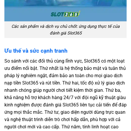
Các sản phẩm và dịch vụ chủ chốt: ứng dụng thực tế của
đánh giá Slot365
Ưu thế và sức cạnh tranh
So sánh với các đối thủ cùng lĩnh vực, Slot365 có một loạt
ưu điểm nổi bật. Thứ nhất là hệ thống bảo mật và tuân thủ
pháp lý nghiêm ngặt, đảm bảo an toàn cho mọi giao dịch
nạp tiền Slot365 và rút tiền. Thứ hai, tốc độ xử lý giao dịch
nhanh chóng giúp người chơi tiết kiệm thời gian. Thứ ba,
khả năng hỗ trợ khách hàng 24/7 với đội ngũ kỹ thuật giàu
kinh nghiệm được đánh giá Slot365 liên tục cải tiến để đáp
ứng mọi thắc mắc. Thứ tư, giao diện người dùng trực quan
và nghệ thuật trình diễn trò chơi hấp dẫn, phù hợp với cả
người chơi mới và cao cấp. Thứ năm, tính linh hoạt cao