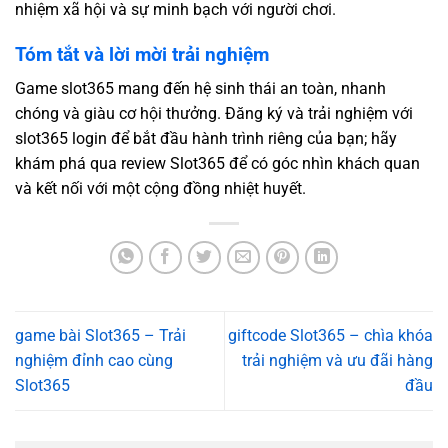
nhiệm xã hội và sự minh bạch với người chơi.
Tóm tắt và lời mời trải nghiệm
Game slot365 mang đến hệ sinh thái an toàn, nhanh
chóng và giàu cơ hội thưởng. Đăng ký và trải nghiệm với
slot365 login để bắt đầu hành trình riêng của bạn; hãy
khám phá qua review Slot365 để có góc nhìn khách quan
và kết nối với một cộng đồng nhiệt huyết.
game bài Slot365 – Trải
giftcode Slot365 – chìa khóa
nghiệm đỉnh cao cùng
trải nghiệm và ưu đãi hàng
Slot365
đầu