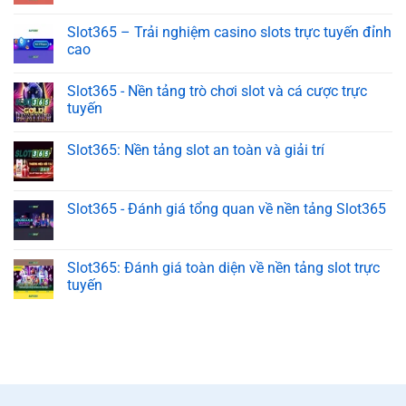
Slot365 – Trải nghiệm casino slots trực tuyến đỉnh
cao
Slot365 - Nền tảng trò chơi slot và cá cược trực
tuyến
Slot365: Nền tảng slot an toàn và giải trí
Slot365 - Đánh giá tổng quan về nền tảng Slot365
Slot365: Đánh giá toàn diện về nền tảng slot trực
tuyến