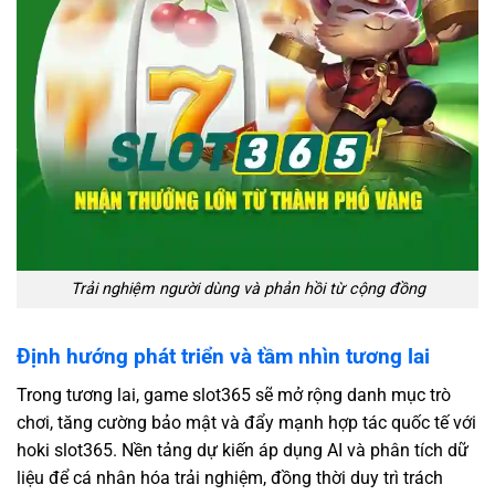
Trải nghiệm người dùng và phản hồi từ cộng đồng
Định hướng phát triển và tầm nhìn tương lai
Trong tương lai, game slot365 sẽ mở rộng danh mục trò
chơi, tăng cường bảo mật và đẩy mạnh hợp tác quốc tế với
hoki slot365. Nền tảng dự kiến áp dụng AI và phân tích dữ
liệu để cá nhân hóa trải nghiệm, đồng thời duy trì trách