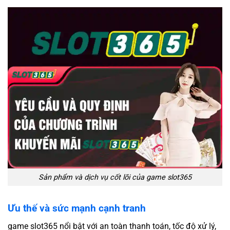
Sản phẩm và dịch vụ cốt lõi của game slot365
Ưu thế và sức mạnh cạnh tranh
game slot365 nổi bật với an toàn thanh toán, tốc độ xử lý,