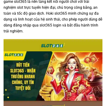
game slot365 là nền tảng kết nối người chơi với trải
nghiệm slot trực tuyến hiện đại, chú trọng công bằng, an
toàn và tốc độ giao dịch. Hoki slot365 minh chứng sự đa
dạng và linh hoạt của hệ sinh thái, cho phép người dùng dễ
dàng đăng nhập qua slot365 login và bắt đầu hành trình
trải nghiệm.