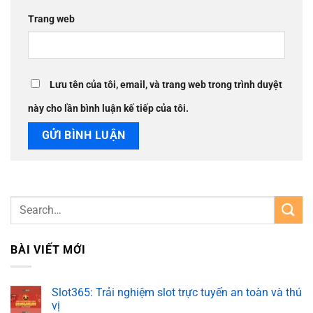
Trang web
Lưu tên của tôi, email, và trang web trong trình duyệt
này cho lần bình luận kế tiếp của tôi.
BÀI VIẾT MỚI
Slot365: Trải nghiệm slot trực tuyến an toàn và thú
vị