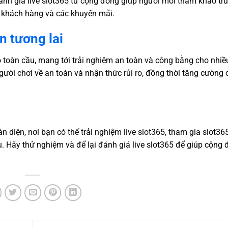
ánh giá live slot365 từ cộng đồng giúp người mới tham khảo trư
ợ khách hàng và các khuyến mãi.
n tương lai
ô toàn cầu, mang tới trải nghiệm an toàn và công bằng cho nhiề
ười chơi về an toàn và nhận thức rủi ro, đồng thời tăng cường 
oàn diện, nơi bạn có thể trải nghiệm live slot365, tham gia slot36
u. Hãy thử nghiệm và để lại đánh giá live slot365 để giúp cộng