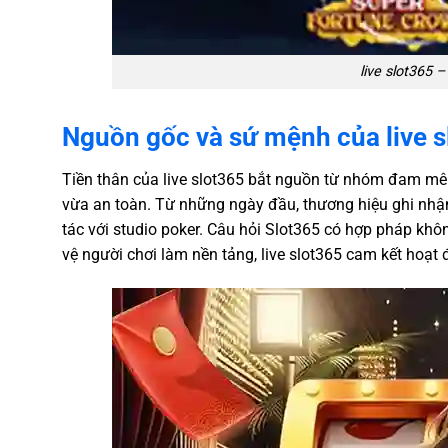
live slot365 –
Nguồn gốc và sứ mệnh của live s
Tiền thân của live slot365 bắt nguồn từ nhóm đam mê
vừa an toàn. Từ những ngày đầu, thương hiệu ghi nhận
tác với studio poker. Câu hỏi Slot365 có hợp pháp kh
vệ người chơi làm nền tảng, live slot365 cam kết hoạt