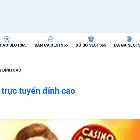
THAO SLOT365
BẮN CÁ SLOT365
XỔ SỐ SLOT365
ĐÁ GÀ SLOT
N ĐỈNH CAO
 trực tuyến đỉnh cao