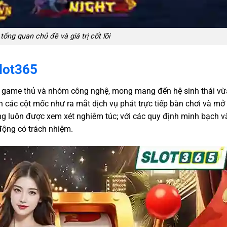
 tổng quan chủ đề và giá trị cốt lõi
lot365
 game thủ và nhóm công nghệ, mong mang đến hệ sinh thái vừa 
 các cột mốc như ra mắt dịch vụ phát trực tiếp bàn chơi và mở
ông luôn được xem xét nghiêm túc; với các quy định minh bạch v
 động có trách nhiệm.