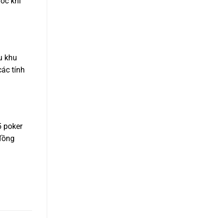
ớc khi
u khu
các tính
5 poker
 đồng