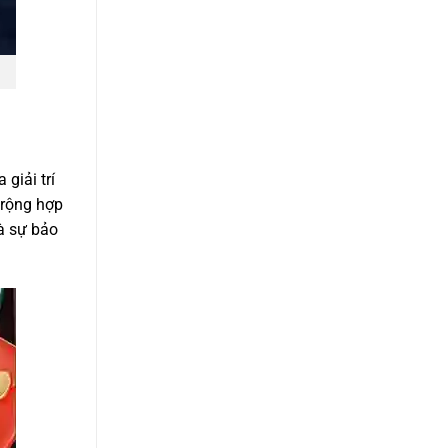
giải trí
 rộng hợp
à sự bảo