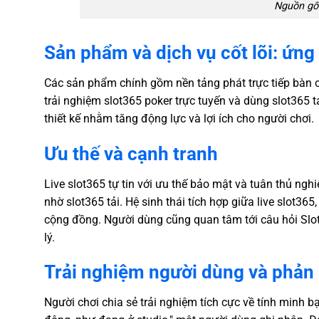
Nguồn gốc
Sản phẩm và dịch vụ cốt lõi: ứng
Các sản phẩm chính gồm nền tảng phát trực tiếp bàn ch
trải nghiệm slot365 poker trực tuyến và dùng slot365 
thiết kế nhằm tăng động lực và lợi ích cho người chơi.
Ưu thế và cạnh tranh
Live slot365 tự tin với ưu thế bảo mật và tuân thủ nghi
nhờ slot365 tải. Hệ sinh thái tích hợp giữa live slot36
cộng đồng. Người dùng cũng quan tâm tới câu hỏi Slo
lý.
Trải nghiệm người dùng và phản 
Người chơi chia sẻ trải nghiệm tích cực về tính minh bạ