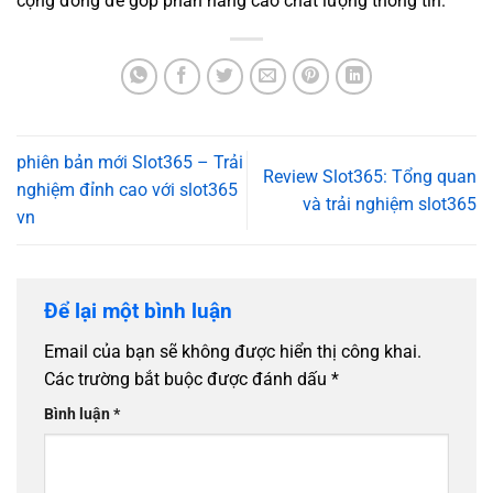
cộng đồng để góp phần nâng cao chất lượng thông tin.
phiên bản mới Slot365 – Trải
Review Slot365: Tổng quan
nghiệm đỉnh cao với slot365
và trải nghiệm slot365
vn
Để lại một bình luận
Email của bạn sẽ không được hiển thị công khai.
Các trường bắt buộc được đánh dấu
*
Bình luận
*