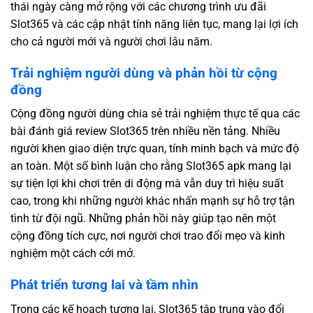
thái ngày càng mở rộng với các chương trình ưu đãi
Slot365 và các cập nhật tính năng liên tục, mang lại lợi ích
cho cả người mới và người chơi lâu năm.
Trải nghiệm người dùng và phản hồi từ cộng
đồng
Cộng đồng người dùng chia sẻ trải nghiệm thực tế qua các
bài đánh giá review Slot365 trên nhiều nền tảng. Nhiều
người khen giao diện trực quan, tính minh bạch và mức độ
an toàn. Một số bình luận cho rằng Slot365 apk mang lại
sự tiện lợi khi chơi trên di động mà vẫn duy trì hiệu suất
cao, trong khi những người khác nhấn mạnh sự hỗ trợ tận
tình từ đội ngũ. Những phản hồi này giúp tạo nên một
cộng đồng tích cực, nơi người chơi trao đổi mẹo và kinh
nghiệm một cách cởi mở.
Phát triển tương lai và tầm nhìn
Trong các kế hoạch tương lai, Slot365 tập trung vào đổi