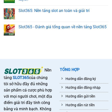
Slot365: Nền tảng slot an toàn và giải trí
Slot365 - Đánh giá tổng quan về nền tảng Slot365
TỔNG HỢP
Nền
tảng
SLOT365
của chúng
Hướng dẫn đăng ký
tôi sở hữu đầy đủ những
Hướng dẫn đăng nhập
sản phẩm cá cược phù hợp
với mọi người chơi, một địa
Hướng dẫn gửi tiền
điểm giải trí đầy tính công
Hướng dẫn rút tiền
bằng và minh bạch. Không