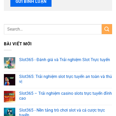
BÀI VIẾT MỚI
Slot365 - Đánh giá và Trải nghiệm Slot Trực tuyến
Slot365: Trải nghiệm slot trực tuyến an toàn và thú
vị
Slot365 – Trải nghiệm casino slots trực tuyến đỉnh
cao
Slot365 - Nền tảng trò chơi slot và cá cược trực
tuyến