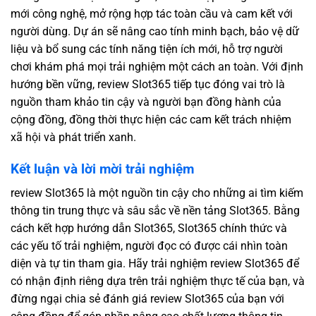
mới công nghệ, mở rộng hợp tác toàn cầu và cam kết với
người dùng. Dự án sẽ nâng cao tính minh bạch, bảo vệ dữ
liệu và bổ sung các tính năng tiện ích mới, hỗ trợ người
chơi khám phá mọi trải nghiệm một cách an toàn. Với định
hướng bền vững, review Slot365 tiếp tục đóng vai trò là
nguồn tham khảo tin cậy và người bạn đồng hành của
cộng đồng, đồng thời thực hiện các cam kết trách nhiệm
xã hội và phát triển xanh.
Kết luận và lời mời trải nghiệm
review Slot365 là một nguồn tin cậy cho những ai tìm kiếm
thông tin trung thực và sâu sắc về nền tảng Slot365. Bằng
cách kết hợp hướng dẫn Slot365, Slot365 chính thức và
các yếu tố trải nghiệm, người đọc có được cái nhìn toàn
diện và tự tin tham gia. Hãy trải nghiệm review Slot365 để
có nhận định riêng dựa trên trải nghiệm thực tế của bạn, và
đừng ngại chia sẻ đánh giá review Slot365 của bạn với