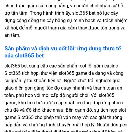
chơi được giám sát công bằng, và người chơi nhận sự hỗ
trợ tận tâm. Trong hành trình ấy, slot365 bet nỗ lực xây
dựng cộng đồng tin cậy bằng sự minh bạch và trách nhiệm
xã hội, để mỗi người tham gia cảm thấy được tôn trọng và
an tâm.
Sản phẩm và dịch vụ cốt lõi: ứng dụng thực tế
của slot365 bet
slot365 bet cung cấp các sản phẩm cốt lõi gồm casino
Slot365 tích hợp, thư viện slot365 game đa dạng và công
cụ quản lý tài khoản tiện lợi. Người chơi trải nghiệm qua
giao diện gọn gàng, tốc độ quay nhanh và thanh toán an
toàn, phù hợp với mọi cấp độ người chơi. Với slot365
game, kho trò chơi được cập nhật liên tục, đáp ứng nhiều
chủ đề và độ khó khác nhau. Bên cạnh đó, sự tích hợp slot
game Slot365 cho phép thử vận may với các giải thưởng
hấp dẫn và chương trình khuyến mãi hợp lý. Người dùng có