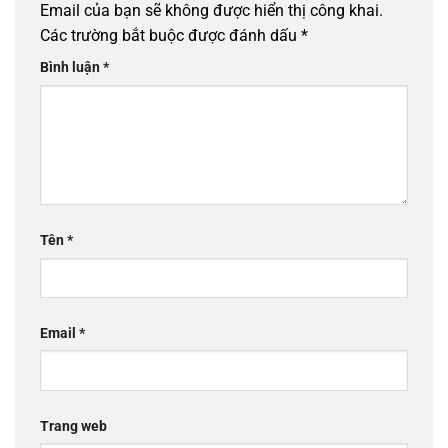
Email của bạn sẽ không được hiển thị công khai.
Các trường bắt buộc được đánh dấu
*
Bình luận
*
Tên
*
Email
*
Trang web