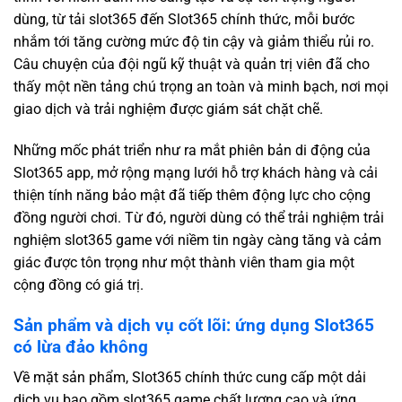
dùng, từ tải slot365 đến Slot365 chính thức, mỗi bước
nhắm tới tăng cường mức độ tin cậy và giảm thiểu rủi ro.
Câu chuyện của đội ngũ kỹ thuật và quản trị viên đã cho
thấy một nền tảng chú trọng an toàn và minh bạch, nơi mọi
giao dịch và trải nghiệm được giám sát chặt chẽ.
Những mốc phát triển như ra mắt phiên bản di động của
Slot365 app, mở rộng mạng lưới hỗ trợ khách hàng và cải
thiện tính năng bảo mật đã tiếp thêm động lực cho cộng
đồng người chơi. Từ đó, người dùng có thể trải nghiệm trải
nghiệm slot365 game với niềm tin ngày càng tăng và cảm
giác được tôn trọng như một thành viên tham gia một
cộng đồng có giá trị.
Sản phẩm và dịch vụ cốt lõi: ứng dụng Slot365
có lừa đảo không
Về mặt sản phẩm, Slot365 chính thức cung cấp một dải
dịch vụ bao gồm slot365 game chất lượng cao và ứng