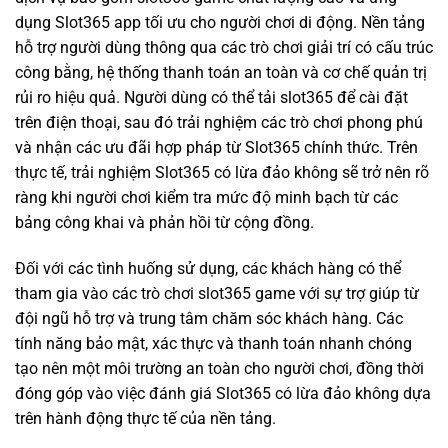
dụng Slot365 app tối ưu cho người chơi di động. Nền tảng
hỗ trợ người dùng thông qua các trò chơi giải trí có cấu trúc
công bằng, hệ thống thanh toán an toàn và cơ chế quản trị
rủi ro hiệu quả. Người dùng có thể tải slot365 để cài đặt
trên điện thoại, sau đó trải nghiệm các trò chơi phong phú
và nhận các ưu đãi hợp pháp từ Slot365 chính thức. Trên
thực tế, trải nghiệm Slot365 có lừa đảo không sẽ trở nên rõ
ràng khi người chơi kiểm tra mức độ minh bạch từ các
bảng công khai và phản hồi từ cộng đồng.
Đối với các tình huống sử dụng, các khách hàng có thể
tham gia vào các trò chơi slot365 game với sự trợ giúp từ
đội ngũ hỗ trợ và trung tâm chăm sóc khách hàng. Các
tính năng bảo mật, xác thực và thanh toán nhanh chóng
tạo nên một môi trường an toàn cho người chơi, đồng thời
đóng góp vào việc đánh giá Slot365 có lừa đảo không dựa
trên hành động thực tế của nền tảng.