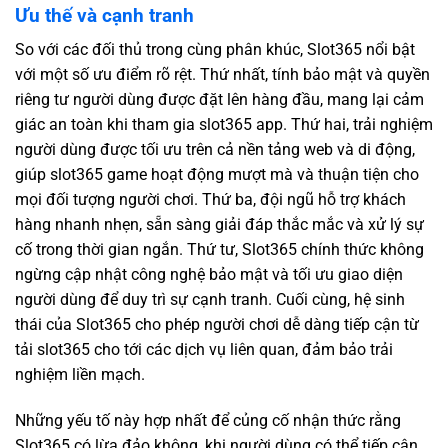
Ưu thế và cạnh tranh
So với các đối thủ trong cùng phân khúc, Slot365 nổi bật
với một số ưu điểm rõ rệt. Thứ nhất, tính bảo mật và quyền
riêng tư người dùng được đặt lên hàng đầu, mang lại cảm
giác an toàn khi tham gia slot365 app. Thứ hai, trải nghiệm
người dùng được tối ưu trên cả nền tảng web và di động,
giúp slot365 game hoạt động mượt mà và thuận tiện cho
mọi đối tượng người chơi. Thứ ba, đội ngũ hỗ trợ khách
hàng nhanh nhẹn, sẵn sàng giải đáp thắc mắc và xử lý sự
cố trong thời gian ngắn. Thứ tư, Slot365 chính thức không
ngừng cập nhật công nghệ bảo mật và tối ưu giao diện
người dùng để duy trì sự cạnh tranh. Cuối cùng, hệ sinh
thái của Slot365 cho phép người chơi dễ dàng tiếp cận từ
tải slot365 cho tới các dịch vụ liên quan, đảm bảo trải
nghiệm liền mạch.
Những yếu tố này hợp nhất để củng cố nhận thức rằng
Slot365 có lừa đảo không, khi người dùng có thể tiếp cận