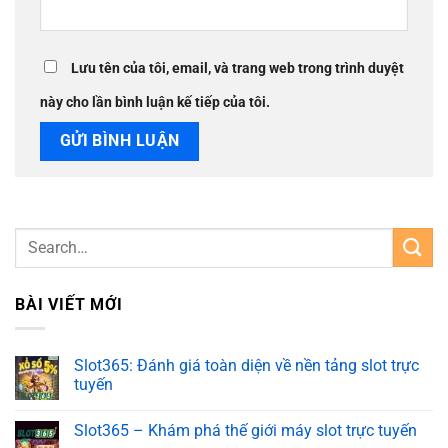
Lưu tên của tôi, email, và trang web trong trình duyệt
này cho lần bình luận kế tiếp của tôi.
BÀI VIẾT MỚI
Slot365: Đánh giá toàn diện về nền tảng slot trực
tuyến
Slot365 – Khám phá thế giới máy slot trực tuyến