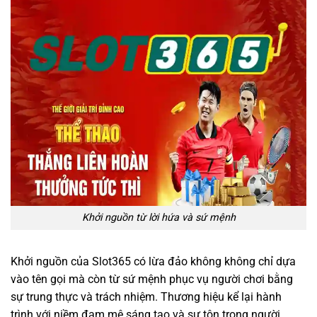
Khởi nguồn từ lời hứa và sứ mệnh
Khởi nguồn của Slot365 có lừa đảo không không chỉ dựa
vào tên gọi mà còn từ sứ mệnh phục vụ người chơi bằng
sự trung thực và trách nhiệm. Thương hiệu kể lại hành
trình với niềm đam mê sáng tạo và sự tôn trọng người