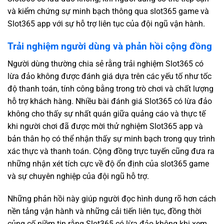
và kiểm chứng sự minh bạch thông qua slot365 game và
Slot365 app với sự hỗ trợ liên tục của đội ngũ vận hành.
Trải nghiệm người dùng và phản hồi cộng đồng
Người dùng thường chia sẻ rằng trải nghiệm Slot365 có
lừa đảo không được đánh giá dựa trên các yếu tố như tốc
độ thanh toán, tính công bằng trong trò chơi và chất lượng
hỗ trợ khách hàng. Nhiều bài đánh giá Slot365 có lừa đảo
không cho thấy sự nhất quán giữa quảng cáo và thực tế
khi người chơi đã được mời thử nghiệm Slot365 app và
bản thân họ có thể nhận thấy sự minh bạch trong quy trình
xác thực và thanh toán. Cộng đồng trực tuyến cũng đưa ra
những nhận xét tích cực về độ ổn định của slot365 game
và sự chuyên nghiệp của đội ngũ hỗ trợ.
Những phản hồi này giúp người đọc hình dung rõ hơn cách
nền tảng vận hành và những cải tiến liên tục, đồng thời
củng cố niềm tin rằng Slot365 có lừa đảo không khi xem