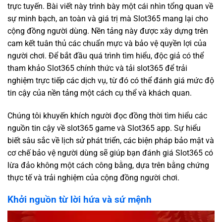
trực tuyến. Bài viết này trình bày một cái nhìn tổng quan về
sự minh bạch, an toàn và giá trị mà Slot365 mang lại cho
cộng đồng người dùng. Nền tảng này được xây dựng trên
cam kết tuân thủ các chuẩn mực và bảo vệ quyền lợi của
người chơi. Để bắt đầu quá trình tìm hiểu, độc giả có thể
tham khảo Slot365 chính thức và tải slot365 để trải
nghiệm trực tiếp các dịch vụ, từ đó có thể đánh giá mức độ
tin cậy của nền tảng một cách cụ thể và khách quan.
Chúng tôi khuyến khích người đọc đồng thời tìm hiểu các
nguồn tin cậy về slot365 game và Slot365 app. Sự hiểu
biết sâu sắc về lịch sử phát triển, các biện pháp bảo mật và
cơ chế bảo vệ người dùng sẽ giúp bạn đánh giá Slot365 có
lừa đảo không một cách công bằng, dựa trên bằng chứng
thực tế và trải nghiệm của cộng đồng người chơi.
Khởi nguồn từ lời hứa và sứ mệnh