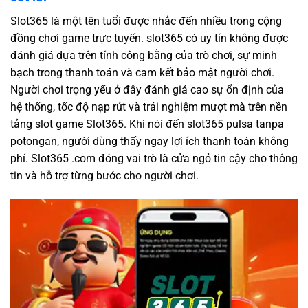
Slot365 là một tên tuổi được nhắc đến nhiều trong cộng
đồng chơi game trực tuyến. slot365 có uy tín không được
đánh giá dựa trên tính công bằng của trò chơi, sự minh
bạch trong thanh toán và cam kết bảo mật người chơi.
Người chơi trọng yếu ở đây đánh giá cao sự ổn định của
hệ thống, tốc độ nạp rút và trải nghiệm mượt mà trên nền
tảng slot game Slot365. Khi nói đến slot365 pulsa tanpa
potongan, người dùng thấy ngay lợi ích thanh toán không
phí. Slot365 .com đóng vai trò là cửa ngỏ tin cậy cho thông
tin và hỗ trợ từng bước cho người chơi.