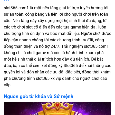
slot365 com1 là một nền tảng giải trí trực tuyến hướng tới
sự an toàn, công bằng và tiện lợi cho người chơi trên toàn
cầu. Nền tảng này xây dựng một hệ sinh thái đa dạng, từ
các trò chơi slot cổ điển đến các tựa game hiện đại, luôn
chú trọng tính ổn định và bảo mật dữ liệu. Người chơi được
tiếp cận nhanh chóng tới các chương trình ưu đãi, cộng
đồng thân thiện và hỗ trợ 24/7. Trải nghiệm slot365 com1
không chỉ là chơi game mà còn là hành trình khám phá
một hệ sinh thái giải trí tích hợp đầy đủ tiện ích. Để bắt
đầu, bạn có thể xem xét đăng ký Slot365 để khai thông các
quyền lợi và đón nhận các ưu đãi đặc biệt, đồng thời khám
phá chương trình slot365 xx vip dành cho người chơi cao
cấp.
Nguồn gốc từ khóa và Sứ mệnh