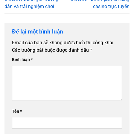
dẫn và trải nghiệm chơi
casino trực tuyến
Để lại một bình luận
Email của bạn sẽ không được hiển thị công khai.
Các trường bắt buộc được đánh dấu
*
Bình luận
*
Tên
*