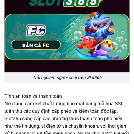
Trải nghiệm người chơi trên Slot365
Tính an toàn và thanh toán
Nền tảng cam kết chất lượng bảo mật bằng mã hóa SSL,
tuân thủ các quy định cấp phép và kiểm toán độc lập.
Slot365 cung cấp các phương thức thanh toán phổ biến
như thẻ tín dụng, ví điện tử và chuyển khoản, với thời gian
xử lý nhanh và rút tiền minh bạch. Người chơi được khuyến