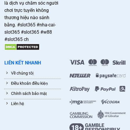
là dịch vụ chăm sóc người
chơi trực tuyến không
thương hiệu nào sánh
bằng. #slot365 #nha-cai-
slot365 #slot365 #w88
#slot365 ch
LIÊN KẾT NHANH
Về chúng tôị
Điều khoản điều kiệṇ
Chính sách bảo mậṭ
Liên hệ̣