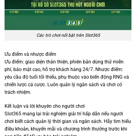
Các trò chơi nổi bật trên Slot365
Ưu điểm và nhược điểm
Ưu điểm: giao diện thân thiện, phiên bản dùng thử miễn
phí, bảo mật cao, hỗ trợ khách hàng 24/7. Nhược điểm:
yêu cầu độ tuổi tối thiểu, phụ thuộc vào biến động RNG và
chiến lược cá cược. Luôn quản lý ngân sách và chơi có
trách nhiệm.
Kết luận và lời khuyên cho người chơi
Slot365 mang lại trải nghiệm giải trí hấp dẫn nếu người
chơi biết cách quản lý thời gian và ngân sách. Hãy tìm hiểu
điều khoản, khuyến mãi và chương trình thưởng trước khi