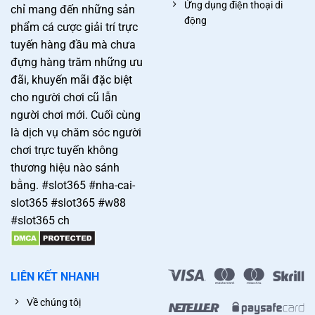
Ứng dụng điện thoại di
chỉ mang đến những sản
động
phẩm cá cược giải trí trực
tuyến hàng đầu mà chưa
đựng hàng trăm những ưu
đãi, khuyến mãi đặc biệt
cho người chơi cũ lẫn
người chơi mới. Cuối cùng
là dịch vụ chăm sóc người
chơi trực tuyến không
thương hiệu nào sánh
bằng. #slot365 #nha-cai-
slot365 #slot365 #w88
#slot365 ch
LIÊN KẾT NHANH
Về chúng tôị