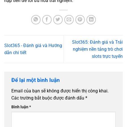
nạp tiền để tối ưu hóa trải nghiệm.
Slot365: Đánh giá và Trải
Slot365 - Đánh giá và Hướng
nghiệm nền tảng trò chơi
dẫn chi tiết
slots trực tuyến
Để lại một bình luận
Email của bạn sẽ không được hiển thị công khai.
Các trường bắt buộc được đánh dấu
*
Bình luận
*