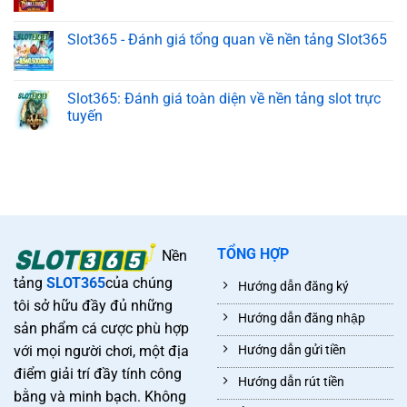
Slot365 - Đánh giá tổng quan về nền tảng Slot365
Slot365: Đánh giá toàn diện về nền tảng slot trực
tuyến
TỔNG HỢP
Nền
tảng
SLOT365
của chúng
Hướng dẫn đăng ký
tôi sở hữu đầy đủ những
Hướng dẫn đăng nhập
sản phẩm cá cược phù hợp
với mọi người chơi, một địa
Hướng dẫn gửi tiền
điểm giải trí đầy tính công
Hướng dẫn rút tiền
bằng và minh bạch. Không