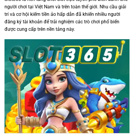
người chơi tại Việt Nam và trên toàn thế giới. Nhu cầu giải
trí và cơ hội kiếm tiền ảo hấp dẫn đã khiến nhiều người
đăng ký tài khoản để trải nghiệm các trò chơi phổ biến
được cung cấp trên nền tảng này.