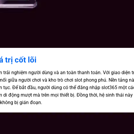
trị cốt lõi
đến trải nghiệm người dùng và an toàn thanh toán. Với giao diện 
 nối giữa người chơi và kho trò chơi slot phong phú. Nền tảng 
 liên tục. Để bắt đầu, người dùng có thể đăng nhập slot365 một c
ệm di động mượt mà trên mọi thiết bị. Đồng thời, hệ sinh thái này
không bị gián đoạn.