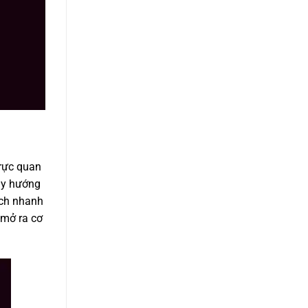
trực quan
này hướng
ách nhanh
 mở ra cơ