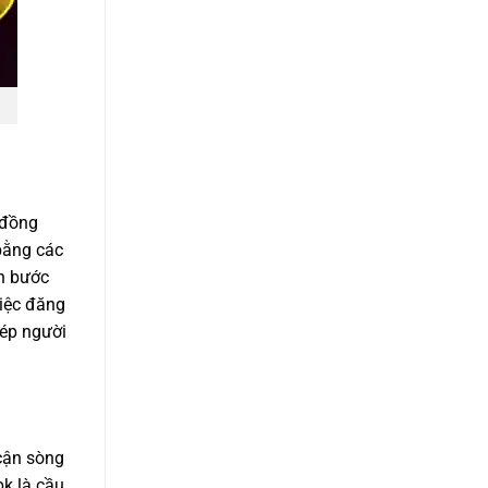
 đồng
bằng các
ến bước
Việc đăng
hép người
 cận sòng
pk là cầu