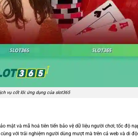
ch vụ cốt lõi: ứng dụng của slot365
bảo mật và mã hoá tiên tiến bảo vệ dữ liệu người chơi; tốc độ nạ
n cùng với trải nghiệm người dùng mượt mà trên cả web và di độ