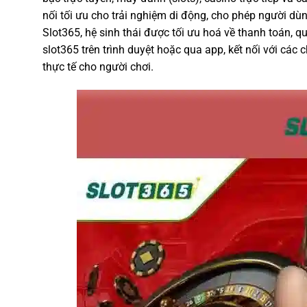
nối tối ưu cho trải nghiệm di động, cho phép người dù
Slot365, hệ sinh thái được tối ưu hoá về thanh toán, q
slot365 trên trình duyệt hoặc qua app, kết nối với các
thực tế cho người chơi.