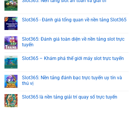
Slot365: Nền tảng slot an toàn và giải trí
Slot365 - Đánh giá tổng quan về nền tảng Slot365
Slot365: Đánh giá toàn diện về nền tảng slot trực
tuyến
Slot365 – Khám phá thế giới máy slot trực tuyến
Slot365: Nền tảng đánh bạc trực tuyến uy tín và
thú vị
Slot365 là nền tảng giải trí quay số trực tuyến