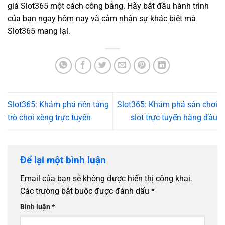
giá Slot365 một cách công bằng. Hãy bắt đầu hành trình
của bạn ngay hôm nay và cảm nhận sự khác biệt mà
Slot365 mang lại.
Slot365: Khám phá nền tảng
Slot365: Khám phá sân chơi
trò chơi xèng trực tuyến
slot trực tuyến hàng đầu
Để lại một bình luận
Email của bạn sẽ không được hiển thị công khai.
Các trường bắt buộc được đánh dấu
*
Bình luận
*