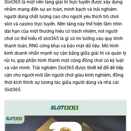
Slot365 là một nền tảng giải trí trực tuyến được xây dựng
nhằm mang đến sự an toàn, minh bạch và trải nghiệm
người dùng chất lượng cao cho người yêu thích trò chơi
slot và casino trực tuyến. Nền tảng này thể hiện tầm nhìn
dài hạn của một thương hiệu có trách nhiệm, nơi người
chơi có thể hiểu rõ slot365 là gì và tin tưởng vào quy trình
thanh toán, RNG công khai và bảo mật dữ liệu. Mô hình
kinh doanh nhấn mạnh sự cân bằng giữa giải trí và quản lý
rủi ro, góp phần hình thành một cộng đồng chơi có kỷ luật
và văn minh. Trải nghiệm Slot365 được thiết kế để dễ tiếp
cận cho người mới lẫn người chơi giàu kinh nghiệm, đồng
thời kích thích sự tương tác giữa người dùng và nhà cái
Slot365.