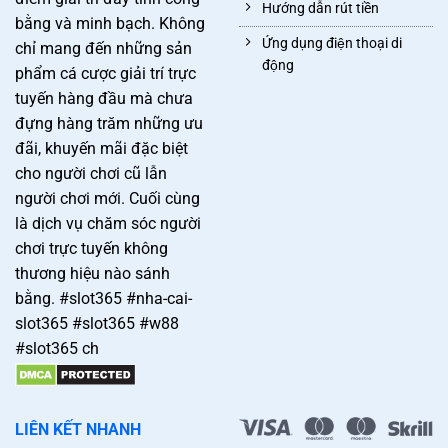
Hướng dẫn rút tiền
bằng và minh bạch. Không
Ứng dụng điện thoại di
chỉ mang đến những sản
động
phẩm cá cược giải trí trực
tuyến hàng đầu mà chưa
đựng hàng trăm những ưu
đãi, khuyến mãi đặc biệt
cho người chơi cũ lẫn
người chơi mới. Cuối cùng
là dịch vụ chăm sóc người
chơi trực tuyến không
thương hiệu nào sánh
bằng. #slot365 #nha-cai-
slot365 #slot365 #w88
#slot365 ch
LIÊN KẾT NHANH