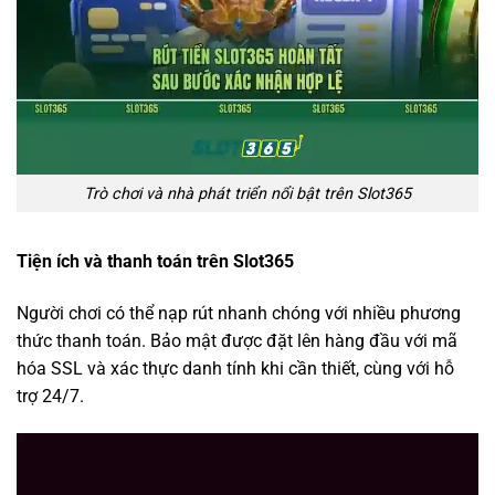
Trò chơi và nhà phát triển nổi bật trên Slot365
Tiện ích và thanh toán trên Slot365
Người chơi có thể nạp rút nhanh chóng với nhiều phương
thức thanh toán. Bảo mật được đặt lên hàng đầu với mã
hóa SSL và xác thực danh tính khi cần thiết, cùng với hỗ
trợ 24/7.