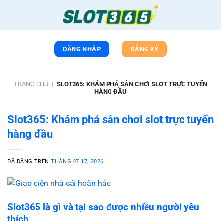
Chuyển
đến
nội
dung
ĐĂNG NHẬP
ĐĂNG KÝ
TRANG CHỦ
|
SLOT365: KHÁM PHÁ SÂN CHƠI SLOT TRỰC TUYẾN
HÀNG ĐẦU
Slot365: Khám phá sân chơi slot trực tuyến
hàng đầu
ĐÃ ĐĂNG TRÊN
THÁNG 07 17, 2026
Slot365 là gì và tại sao được nhiều người yêu
thích