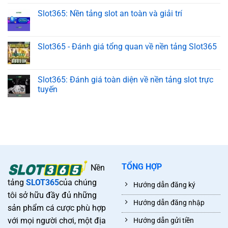
Slot365: Nền tảng slot an toàn và giải trí
Slot365 - Đánh giá tổng quan về nền tảng Slot365
Slot365: Đánh giá toàn diện về nền tảng slot trực
tuyến
TỔNG HỢP
Nền
tảng
SLOT365
của chúng
Hướng dẫn đăng ký
tôi sở hữu đầy đủ những
Hướng dẫn đăng nhập
sản phẩm cá cược phù hợp
với mọi người chơi, một địa
Hướng dẫn gửi tiền