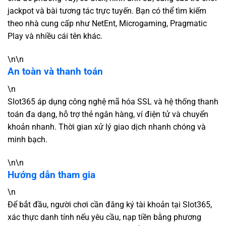
jackpot và bài tương tác trực tuyến. Bạn có thể tìm kiếm
theo nhà cung cấp như NetEnt, Microgaming, Pragmatic
Play và nhiều cái tên khác.
\n\n
An toàn và thanh toán
\n
Slot365 áp dụng công nghệ mã hóa SSL và hệ thống thanh
toán đa dạng, hỗ trợ thẻ ngân hàng, ví điện tử và chuyển
khoản nhanh. Thời gian xử lý giao dịch nhanh chóng và
minh bạch.
\n\n
Hướng dẫn tham gia
\n
Để bắt đầu, người chơi cần đăng ký tài khoản tại Slot365,
xác thực danh tính nếu yêu cầu, nạp tiền bằng phương