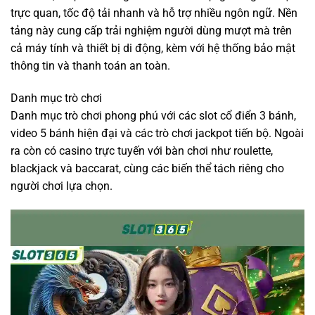
trực quan, tốc độ tải nhanh và hỗ trợ nhiều ngôn ngữ. Nền
tảng này cung cấp trải nghiệm người dùng mượt mà trên
cả máy tính và thiết bị di động, kèm với hệ thống bảo mật
thông tin và thanh toán an toàn.
Danh mục trò chơi
Danh mục trò chơi phong phú với các slot cổ điển 3 bánh,
video 5 bánh hiện đại và các trò chơi jackpot tiến bộ. Ngoài
ra còn có casino trực tuyến với bàn chơi như roulette,
blackjack và baccarat, cùng các biến thể tách riêng cho
người chơi lựa chọn.