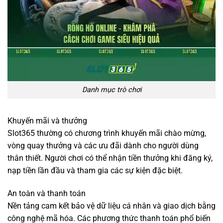
Danh mục trò chơi
Khuyến mãi và thưởng
Slot365 thường có chương trình khuyến mãi chào mừng,
vòng quay thưởng và các ưu đãi dành cho người dùng
thân thiết. Người chơi có thể nhận tiền thưởng khi đăng ký,
nạp tiền lần đầu và tham gia các sự kiện đặc biệt.
An toàn và thanh toán
Nền tảng cam kết bảo vệ dữ liệu cá nhân và giao dịch bằng
công nghệ mã hóa. Các phương thức thanh toán phổ biến