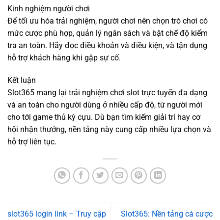
Kinh nghiệm người chơi
Để tối ưu hóa trải nghiệm, người chơi nên chọn trò chơi có
mức cược phù hợp, quản lý ngân sách và bật chế độ kiểm
tra an toàn. Hãy đọc điều khoản và điều kiện, và tận dụng
hỗ trợ khách hàng khi gặp sự cố.
Kết luận
Slot365 mang lại trải nghiệm chơi slot trực tuyến đa dạng
và an toàn cho người dùng ở nhiều cấp độ, từ người mới
cho tới game thủ kỳ cựu. Dù bạn tìm kiếm giải trí hay cơ
hội nhận thưởng, nền tảng này cung cấp nhiều lựa chọn và
hỗ trợ liên tục.
slot365 login link – Truy cập
Slot365: Nền tảng cá cược