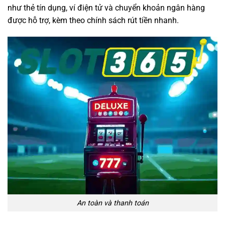
như thẻ tín dụng, ví điện tử và chuyển khoản ngân hàng
được hỗ trợ, kèm theo chính sách rút tiền nhanh.
An toàn và thanh toán