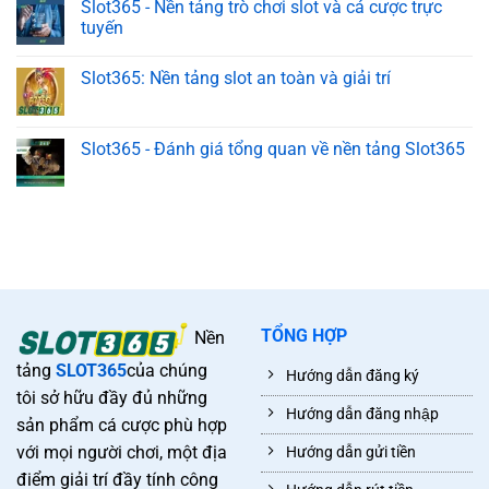
Slot365 - Nền tảng trò chơi slot và cá cược trực
tuyến
Slot365: Nền tảng slot an toàn và giải trí
Slot365 - Đánh giá tổng quan về nền tảng Slot365
TỔNG HỢP
Nền
tảng
SLOT365
của chúng
Hướng dẫn đăng ký
tôi sở hữu đầy đủ những
Hướng dẫn đăng nhập
sản phẩm cá cược phù hợp
với mọi người chơi, một địa
Hướng dẫn gửi tiền
điểm giải trí đầy tính công