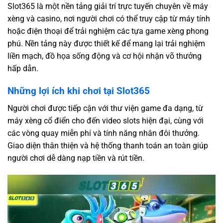
Slot365 là một nền tảng giải trí trực tuyến chuyên về máy
xèng và casino, nơi người chơi có thể truy cập từ máy tính
hoặc điện thoại để trải nghiệm các tựa game xèng phong
phú. Nền tảng này được thiết kế để mang lại trải nghiệm
liền mạch, đồ họa sống động và cơ hội nhận võ thưởng
hấp dẫn.
Những lợi ích khi chơi tại Slot365
Người chơi được tiếp cận với thư viện game đa dạng, từ
máy xèng cổ điển cho đến video slots hiện đại, cùng với
các vòng quay miễn phí và tính năng nhân đôi thưởng.
Giao diện thân thiện và hệ thống thanh toán an toàn giúp
người chơi dễ dàng nạp tiền và rút tiền.