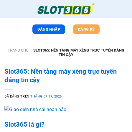
Chuyển
đến
nội
dung
ĐĂNG NHẬP
ĐĂNG KÝ
TRANG CHỦ
|
SLOT365: NỀN TẢNG MÁY XÈNG TRỰC TUYẾN ĐÁNG
TIN CẬY
Slot365: Nền tảng máy xèng trực tuyến
đáng tin cậy
ĐÃ ĐĂNG TRÊN
THÁNG 07 17, 2026
Slot365 là gì?