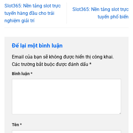
Slot365: Nền tảng slot trực
Slot365: Nền tảng slot trực
tuyến hàng đầu cho trải
tuyến phổ biến
nghiệm giải trí
Để lại một bình luận
Email của bạn sẽ không được hiển thị công khai.
Các trường bắt buộc được đánh dấu
*
Bình luận
*
Tên
*