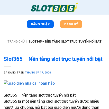
Chuyển
đến
nội
dung
ĐĂNG NHẬP
ĐĂNG KÝ
TRANG CHỦ
|
SLOT365 – NỀN TẢNG SLOT TRỰC TUYẾN NỔI BẬT
Slot365 – Nền tảng slot trực tuyến nổi bật
ĐÃ ĐĂNG TRÊN
THÁNG 07 17, 2026
Slot365 – Nền tảng slot trực tuyến nổi bật
Slot365 là một nền tảng chơi slot trực tuyến được nhiều
người ưa chuộng, nổi bật bởi giao diện người dùng thân