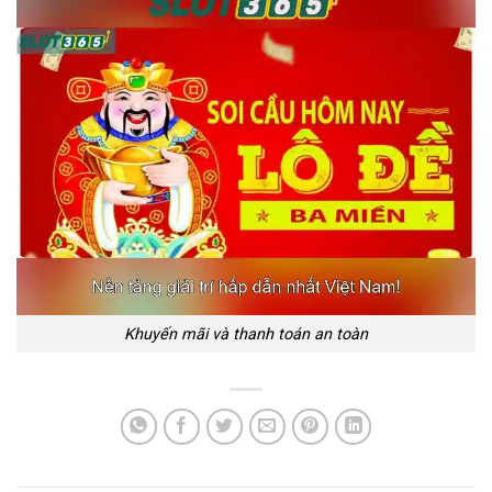
Khuyến mãi và thanh toán an toàn