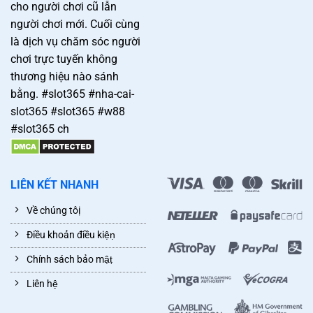
cho người chơi cũ lẫn
người chơi mới. Cuối cùng
là dịch vụ chăm sóc người
chơi trực tuyến không
thương hiệu nào sánh
bằng. #slot365 #nha-cai-
slot365 #slot365 #w88
#slot365 ch
LIÊN KẾT NHANH
Về chúng tôị
Điều khoản điều kiệṇ
Chính sách bảo mậṭ
Liên hệ̣