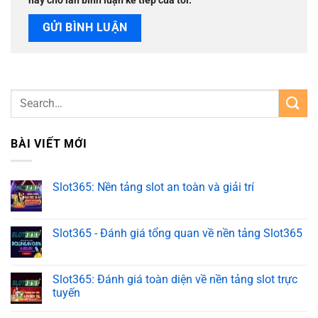
này cho lần bình luận kế tiếp của tôi.
BÀI VIẾT MỚI
Slot365: Nền tảng slot an toàn và giải trí
Slot365 - Đánh giá tổng quan về nền tảng Slot365
Slot365: Đánh giá toàn diện về nền tảng slot trực
tuyến