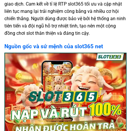
giao dịch. Cam kết về tỉ lệ RTP slot365 tối ưu và cập nhật
liên tục mang lại trải nghiệm công bằng và nhiều cơ hội
chiến thắng. Người dùng được bảo vệ bởi hệ thống an ninh
tiên tiến và đội ngũ hỗ trợ nhiệt tình, tạo nên một cộng
đồng chơi slot thân thiện và đáng tin cậy.
Nguồn gốc và sứ mệnh của slot365 net