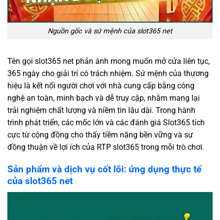
Nguồn gốc và sứ mệnh của slot365 net
Tên gọi slot365 net phản ánh mong muốn mở cửa liên tục,
365 ngày cho giải trí có trách nhiệm. Sứ mệnh của thương
hiệu là kết nối người chơi với nhà cung cấp bằng công
nghệ an toàn, minh bạch và dễ truy cập, nhằm mang lại
trải nghiệm chất lượng và niềm tin lâu dài. Trong hành
trình phát triển, các mốc lớn và các đánh giá Slot365 tích
cực từ cộng đồng cho thấy tiềm năng bền vững và sự
đồng thuận về lợi ích của RTP slot365 trong mỗi trò chơi.
Sản phẩm và dịch vụ cốt lõi: ứng dụng thực tế
của slot365 net