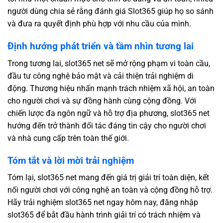
người dùng chia sẻ rằng đánh giá Slot365 giúp họ so sánh
và đưa ra quyết định phù hợp với nhu cầu của mình.
Định hướng phát triển và tầm nhìn tương lai
Trong tương lai, slot365 net sẽ mở rộng phạm vi toàn cầu,
đầu tư công nghệ bảo mật và cải thiện trải nghiệm di
động. Thương hiệu nhấn mạnh trách nhiệm xã hội, an toàn
cho người chơi và sự đồng hành cùng cộng đồng. Với
chiến lược đa ngôn ngữ và hỗ trợ địa phương, slot365 net
hướng đến trở thành đối tác đáng tin cậy cho người chơi
và nhà cung cấp trên toàn thế giới.
Tóm tắt và lời mời trải nghiệm
Tóm lại, slot365 net mang đến giá trị giải trí toàn diện, kết
nối người chơi với công nghệ an toàn và cộng đồng hỗ trợ.
Hãy trải nghiệm slot365 net ngay hôm nay, đăng nhập
slot365 để bắt đầu hành trình giải trí có trách nhiệm và