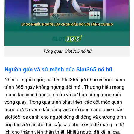
Tổng quan Slot365 nổ hũ
Nguồn gốc và sứ mệnh của Slot365 nổ hũ
Nhìn lại nguồn gốc, cái tên Slot365 gợi nhắc về một hành
trình 365 ngày không ngừng đổi mới. Thương hiệu mong
mang lại công bằng, an toàn và sự hào hứng trong mỗi
vòng quay. Trong quá trình phát triển, các cột mốc quan
trọng được đánh dấu bằng việc mở rộng sang phiên bản
slot365 ios dành cho người dùng di động và chương trình
hợp tác với các đối tác cấp cao như xxvip để mang lại lợi
ích cho thành viên thân thiết. Nhiều người đã kể lại câu