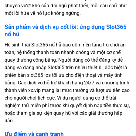
chuyện vượt khó của đội ngũ phát triển, mỗi câu chữ như
một lời hứa về nỗ lực không ngừng.
Sản phẩm và dịch vụ cốt lõi: ứng dụng Slot365
nổ hũ
Hệ sinh thái Slot365 nổ hũ bao gồm nền tảng trò chơi an
toàn, hệ thống thanh toán nhanh chóng và một cơ chế
quay thưởng công bằng. Người dùng có thể đăng ký dễ
dàng và đăng nhập Slot365 trên nhiều thiết bị, đặc biệt là
phiên bản slot365 ios tối ưu cho điện thoại và máy tính
bảng. Các dịch vụ hỗ trợ khách hàng 24/7 và chương trình
thành viên xx.vip mang lại mức thưởng và lượt ưu tiên cao
cho người chơi tích cực. Ví dụ người dùng có thể trải
nghiệm thử miễn phí trước khi quyết định nạp tiền thực sự,
hoặc tham gia sự kiện quay hũ với các giải thưởng hấp
dẫn.
Ưu điểm và cạnh tranh