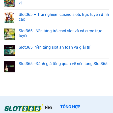
vị
Slot365 – Trải nghiệm casino slots trực tuyến đỉnh
cao
Slot365 - Nền tảng trò chơi slot và cá cược trực
tuyến
Slot365: Nền tảng slot an toàn và giải trí
Slot365 - Đánh giá tổng quan về nền tảng Slot365
TỔNG HỢP
Nền