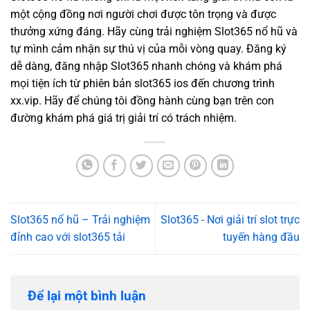
một cộng đồng nơi người chơi được tôn trọng và được
thưởng xứng đáng. Hãy cùng trải nghiệm Slot365 nổ hũ và
tự mình cảm nhận sự thú vị của mỗi vòng quay. Đăng ký
dễ dàng, đăng nhập Slot365 nhanh chóng và khám phá
mọi tiện ích từ phiên bản slot365 ios đến chương trình
xx.vip. Hãy để chúng tôi đồng hành cùng bạn trên con
đường khám phá giá trị giải trí có trách nhiệm.
Slot365 nổ hũ – Trải nghiệm
Slot365 - Nơi giải trí slot trực
đỉnh cao với slot365 tải
tuyến hàng đầu
Để lại một bình luận