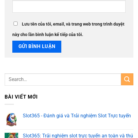
Lưu tên của tôi, email, và trang web trong trình duyệt
này cho lần bình luận kế tiếp của tôi.
BÀI VIẾT MỚI
Slot365 - Đánh giá và Trải nghiệm Slot Trực tuyến
Slot365: Trải nghiệm slot trực tuyến an toàn và thú