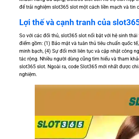
để trải nghiệm slot365 slot một cách liền mạch và tin c
Lợi thế và cạnh tranh của slot365
So với các đối thủ, slot365 slot nổi bật với hệ sinh t
điểm gồm: (1) Bảo mật và tuân thủ tiêu chuẩn quốc tế, 
minh bạch, (4) Sự đổi mới liên tục và cập nhật công ngh
tác rộng. Nhiều người dùng cũng tìm hiểu và tham khả
slot365 slot. Ngoài ra, code Slot365 mới nhất được chi
nghiệm.