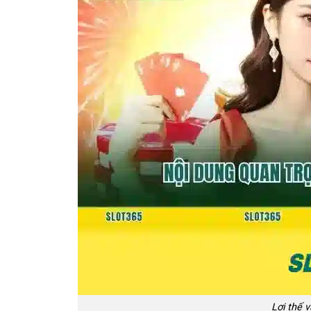
Lợi thế 