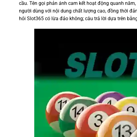
cầu. Tên gọi phản ánh cam kết hoạt động quanh năm, 
người dùng với nội dung chất lượng cao, đồng thời đả
hỏi Slot365 có lừa đảo không; câu trả lời dựa trên bằn