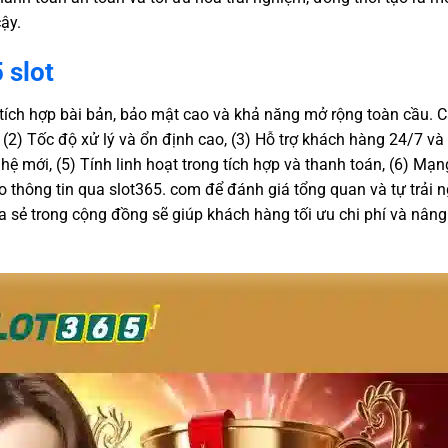
ậy.
 slot
hái tích hợp bài bản, bảo mật cao và khả năng mở rộng toàn cầu. 
(2) Tốc độ xử lý và ổn định cao, (3) Hỗ trợ khách hàng 24/7 và 
ệ mới, (5) Tính linh hoạt trong tích hợp và thanh toán, (6) Mạn
o thông tin qua slot365. com để đánh giá tổng quan và tự trải 
a sẻ trong cộng đồng sẽ giúp khách hàng tối ưu chi phí và nâng 