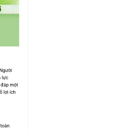
 Người
 lực
i đáp một
 lợi ích
 toàn