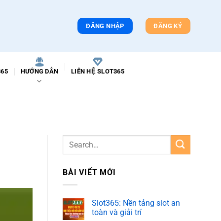
ĐĂNG NHẬP
ĐĂNG KÝ
365
HƯỚNG DẪN
LIÊN HỆ SLOT365
BÀI VIẾT MỚI
Slot365: Nền tảng slot an
toàn và giải trí