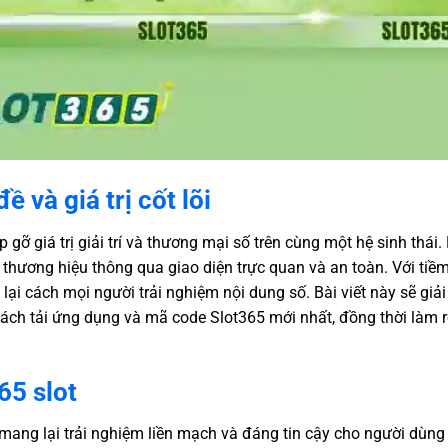
 và giá trị cốt lõi
 gỡ giá trị giải trí và thương mại số trên cùng một hệ sinh thái.
 thương hiệu thông qua giao diện trực quan và an toàn. Với tiềm
lại cách mọi người trải nghiệm nội dung số. Bài viết này sẽ giả
ch tải ứng dụng và mã code Slot365 mới nhất, đồng thời làm rõ
65 slot
ang lại trải nghiệm liền mạch và đáng tin cậy cho người dùng