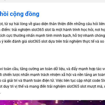
 hồi cộng đồng
t, từ sự hài lòng về giao diện thân thiện đến những câu hỏi liê
điểm: trải nghiệm slot365 slot là một hành trình học hỏi, nơi họ
ích cực thường nhấn mạnh tính minh bạch, hỗ trợ nhanh chóng
ý kiến đánh giá slot365 slot dựa trên trải nghiệm thực tế và so
 vi toàn cầu, tăng cường an toàn dữ liệu, và đẩy mạnh hợp tác vớ
đi chiến lược nhấn mạnh trách nhiệm xã hội và nền tảng an toà
cả giải trí và thanh toán điện tử. Việc liên tục cập nhật code S
t duy trì vị thế và mang đến trải nghiệm slot365 slot mượt mà, 
.