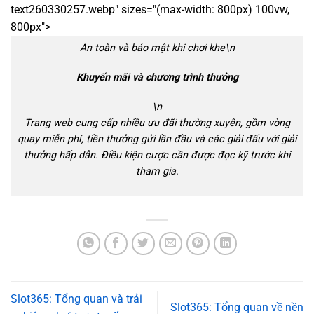
text260330257.webp" sizes="(max-width: 800px) 100vw,
800px">
An toàn và bảo mật khi chơi khe\n
Khuyến mãi và chương trình thưởng
\n
Trang web cung cấp nhiều ưu đãi thường xuyên, gồm vòng
quay miễn phí, tiền thưởng gửi lần đầu và các giải đấu với giải
thưởng hấp dẫn. Điều kiện cược cần được đọc kỹ trước khi
tham gia.
Slot365: Tổng quan và trải
Slot365: Tổng quan về nền