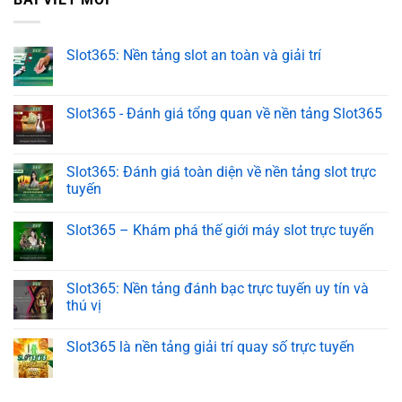
Slot365: Nền tảng slot an toàn và giải trí
Slot365 - Đánh giá tổng quan về nền tảng Slot365
Slot365: Đánh giá toàn diện về nền tảng slot trực
tuyến
Slot365 – Khám phá thế giới máy slot trực tuyến
Slot365: Nền tảng đánh bạc trực tuyến uy tín và
thú vị
Slot365 là nền tảng giải trí quay số trực tuyến