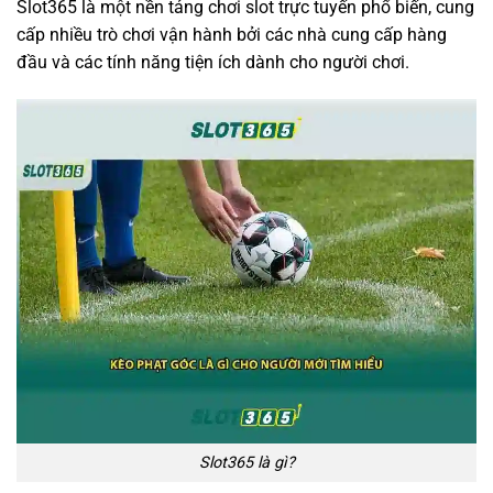
Slot365 là một nền tảng chơi slot trực tuyến phổ biến, cung
cấp nhiều trò chơi vận hành bởi các nhà cung cấp hàng
đầu và các tính năng tiện ích dành cho người chơi.
Slot365 là gì?