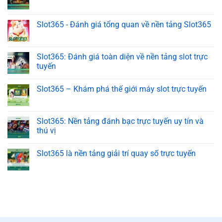
Slot365 - Đánh giá tổng quan về nền tảng Slot365
Slot365: Đánh giá toàn diện về nền tảng slot trực
tuyến
Slot365 – Khám phá thế giới máy slot trực tuyến
Slot365: Nền tảng đánh bạc trực tuyến uy tín và
thú vị
Slot365 là nền tảng giải trí quay số trực tuyến