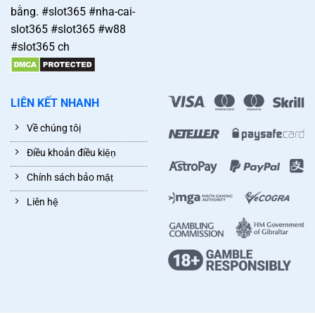
bằng. #slot365 #nha-cai-
slot365 #slot365 #w88
#slot365 ch
LIÊN KẾT NHANH
Về chúng tôị
Điều khoản điều kiệṇ
Chính sách bảo mậṭ
Liên hệ̣