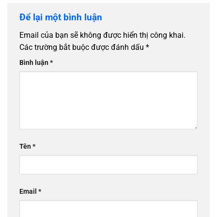
Để lại một bình luận
Email của bạn sẽ không được hiển thị công khai.
Các trường bắt buộc được đánh dấu
*
Bình luận
*
Tên
*
Email
*