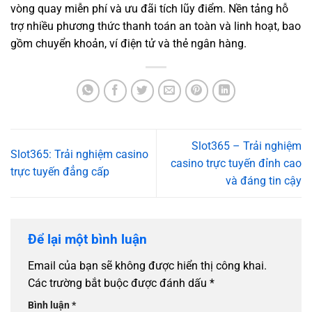
vòng quay miễn phí và ưu đãi tích lũy điểm. Nền tảng hỗ
trợ nhiều phương thức thanh toán an toàn và linh hoạt, bao
gồm chuyển khoản, ví điện tử và thẻ ngân hàng.
Slot365 – Trải nghiệm
Slot365: Trải nghiệm casino
casino trực tuyến đỉnh cao
trực tuyến đẳng cấp
và đáng tin cậy
Để lại một bình luận
Email của bạn sẽ không được hiển thị công khai.
Các trường bắt buộc được đánh dấu
*
Bình luận
*