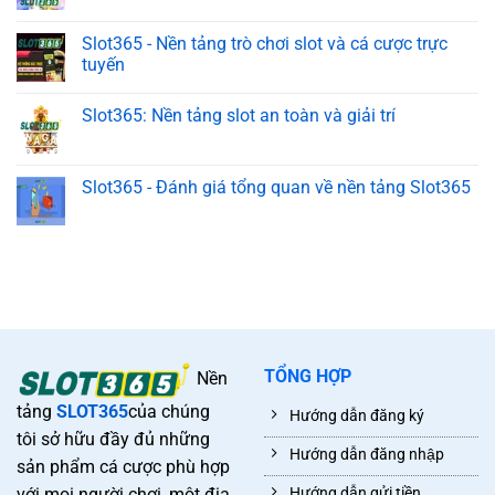
Slot365 - Nền tảng trò chơi slot và cá cược trực
tuyến
Slot365: Nền tảng slot an toàn và giải trí
Slot365 - Đánh giá tổng quan về nền tảng Slot365
TỔNG HỢP
Nền
tảng
SLOT365
của chúng
Hướng dẫn đăng ký
tôi sở hữu đầy đủ những
Hướng dẫn đăng nhập
sản phẩm cá cược phù hợp
với mọi người chơi, một địa
Hướng dẫn gửi tiền