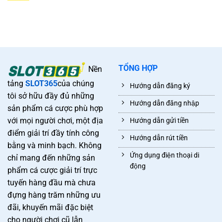
TỔNG HỢP
Nền
tảng
SLOT365
của chúng
Hướng dẫn đăng ký
tôi sở hữu đầy đủ những
Hướng dẫn đăng nhập
sản phẩm cá cược phù hợp
với mọi người chơi, một địa
Hướng dẫn gửi tiền
điểm giải trí đầy tính công
Hướng dẫn rút tiền
bằng và minh bạch. Không
Ứng dụng điện thoại di
chỉ mang đến những sản
động
phẩm cá cược giải trí trực
tuyến hàng đầu mà chưa
đựng hàng trăm những ưu
đãi, khuyến mãi đặc biệt
cho người chơi cũ lẫn