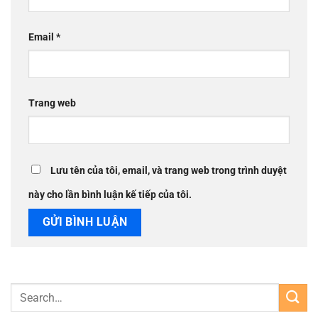
Email
*
Trang web
Lưu tên của tôi, email, và trang web trong trình duyệt
này cho lần bình luận kế tiếp của tôi.