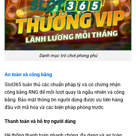
Danh mục trò chơi phong phú
An toàn và công bằng
Slot365 tuân thủ các chuẩn pháp lý và có chứng nhận
công bằng RNG để mỗi lượt quay là ngẫu nhiên và công
bằng. Bảo mật thông tin người dùng được ưu tiên hàng
đầu với mã hóa và các biện pháp phòng trước.
Thanh toán và hỗ trợ người dùng
Hệ thống thanh toán nhanh chóng, đa dạng và an toàn,