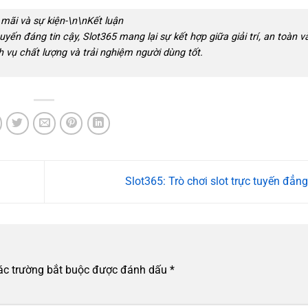
mãi và sự kiện-\n\n
Kết luận
ến đáng tin cậy, Slot365 mang lại sự kết hợp giữa giải trí, an toàn v
h vụ chất lượng và trải nghiệm người dùng tốt.
Slot365: Trò chơi slot trực tuyến đẳn
ác trường bắt buộc được đánh dấu
*