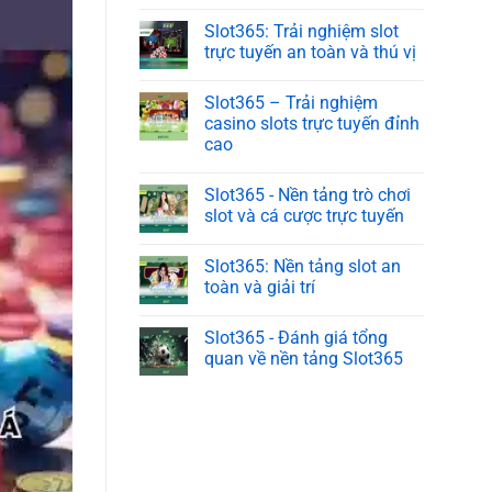
Slot365: Trải nghiệm slot
trực tuyến an toàn và thú vị
Slot365 – Trải nghiệm
casino slots trực tuyến đỉnh
cao
Slot365 - Nền tảng trò chơi
slot và cá cược trực tuyến
Slot365: Nền tảng slot an
toàn và giải trí
Slot365 - Đánh giá tổng
quan về nền tảng Slot365