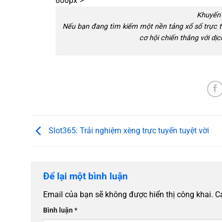
800px">
Khuyến 
Nếu bạn đang tìm kiếm một nền tảng xổ số trực tuy
cơ hội chiến thắng với dịc
Slot365: Trải nghiệm xèng trực tuyến tuyệt vời
Để lại một bình luận
Email của bạn sẽ không được hiển thị công khai.
C
Bình luận
*