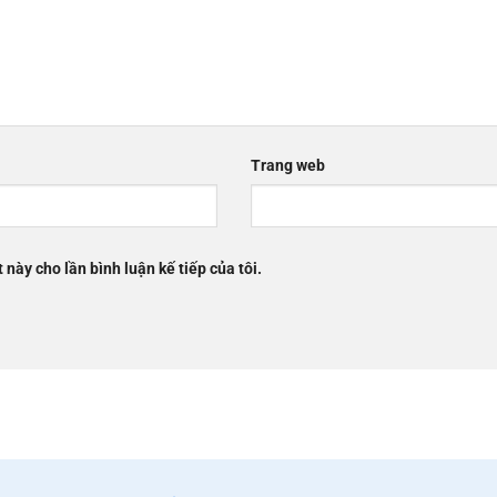
Trang web
 này cho lần bình luận kế tiếp của tôi.