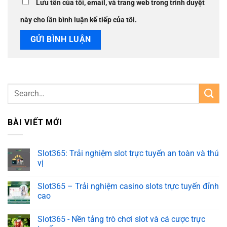
Lưu tên của tôi, email, và trang web trong trình duyệt
này cho lần bình luận kế tiếp của tôi.
BÀI VIẾT MỚI
Slot365: Trải nghiệm slot trực tuyến an toàn và thú
vị
Slot365 – Trải nghiệm casino slots trực tuyến đỉnh
cao
Slot365 - Nền tảng trò chơi slot và cá cược trực