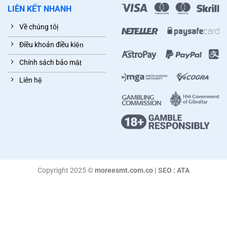
LIÊN KẾT NHANH
Về chúng tôị
Điều khoản điều kiệṇ
Chính sách bảo mậṭ
Liên hệ̣
Copyright 2025 ©
moreesmt.com.co | SEO : ATA