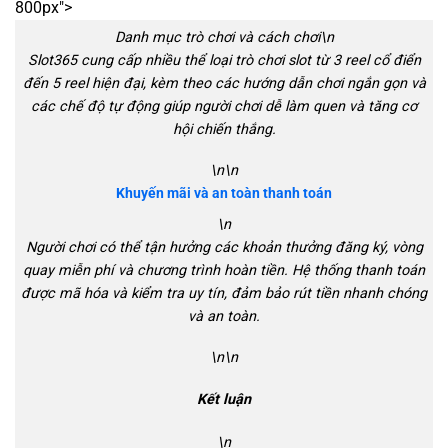
800px">
Danh mục trò chơi và cách chơi\n
Slot365 cung cấp nhiều thể loại trò chơi slot từ 3 reel cổ điển
đến 5 reel hiện đại, kèm theo các hướng dẫn chơi ngắn gọn và
các chế độ tự động giúp người chơi dễ làm quen và tăng cơ
hội chiến thắng.
\n\n
Khuyến mãi và an toàn thanh toán
\n
Người chơi có thể tận hưởng các khoản thưởng đăng ký, vòng
quay miễn phí và chương trình hoàn tiền. Hệ thống thanh toán
được mã hóa và kiểm tra uy tín, đảm bảo rút tiền nhanh chóng
và an toàn.
\n\n
Kết luận
\n