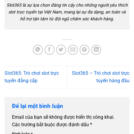
Slot365 là sự lựa chọn đáng tin cậy cho những người yêu thích
slot trực tuyến tại Việt Nam, mang lại sự đa dạng, an toàn và
hỗ trợ tận tâm từ đội ngũ chăm sóc khách hàng.
Slot365: Trò chơi slot trực
Slot365 – Trò chơi slot trực
tuyến đẳng cấp
tuyến hàng đầu
Để lại một bình luận
Email của bạn sẽ không được hiển thị công khai.
Các trường bắt buộc được đánh dấu
*