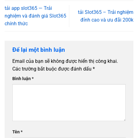
tải app slot365 — Trải
tải Slot365 – Trải nghiệm
nghiệm và đánh giá Slot365
đỉnh cao và ưu đãi 200k
chính thức
Để lại một bình luận
Email của bạn sẽ không được hiển thị công khai.
Các trường bắt buộc được đánh dấu
*
Bình luận
*
Tên
*