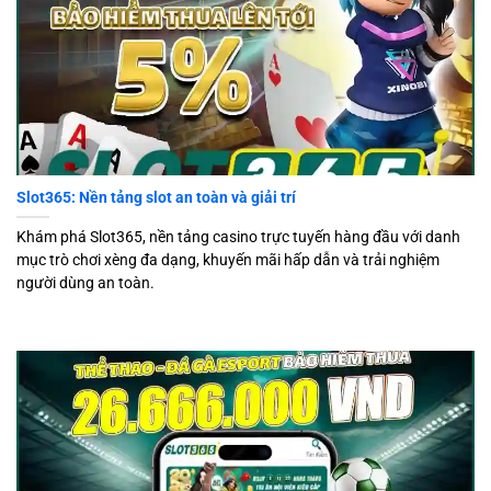
tai ban ca hoang kim game ban ca doi card
98win bắn cá vip 2021 thủ thuật bắn cá an tiền tai ban ca
hoang kim game ban ca doi card kỹ thuật bắn cá ăn tiềntai
tien88game lien minh ban cagame bắn cá mỹ nhân ngưtai
tro ban ca
kuwincá ăn xu máy xèng bắn cá game ban ca vui
Slot365: Nền tảng slot an toàn và giải trí
tài bắn cá bingo79
Khám phá Slot365, nền tảng casino trực tuyến hàng đầu với danh
kuwin cá ăn xu máy xèng bắn cá game ban ca vui tài bắn
mục trò chơi xèng đa dạng, khuyến mãi hấp dẫn và trải nghiệm
cá bingo79 game ban ca long vuongchoi ban ca h5bắn
người dùng an toàn.
h5bắn cá đổi thưởng 2023clubkinh nghiệm chơi bắn cá
kuwingame ban ca vn68 game bắn cá 24h siêu
bắn cá online game online ban ca
kuwin game ban ca vn68 game bắn cá 24h siêu bắn cá
online game online ban ca tai game ban ca 68toàn dân
bắn cágame cá về biểnlộc 86 ioscá lớn ăn cá be y8