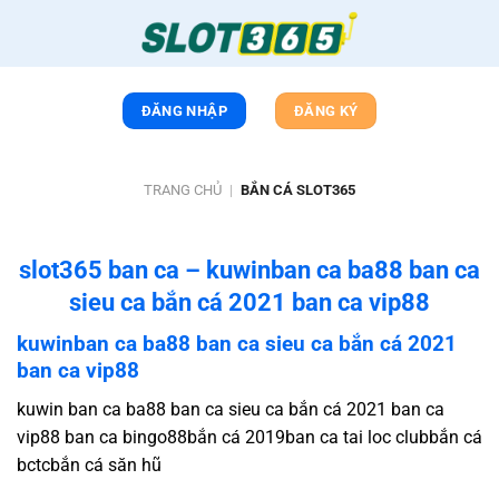
Chuyển
đến
nội
dung
ĐĂNG NHẬP
ĐĂNG KÝ
TRANG CHỦ
|
BẮN CÁ SLOT365
slot365 ban ca – kuwinban ca ba88 ban ca
sieu ca bắn cá 2021 ban ca vip88
kuwinban ca ba88 ban ca sieu ca bắn cá 2021
ban ca vip88
kuwin ban ca ba88 ban ca sieu ca bắn cá 2021 ban ca
vip88 ban ca bingo88bắn cá 2019ban ca tai loc clubbắn cá
bctcbắn cá săn hũ