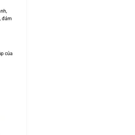
anh,
c, đảm
úp của