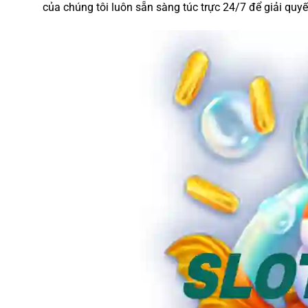
của chúng tôi luôn sẵn sàng túc trực 24/7 để giải quyế