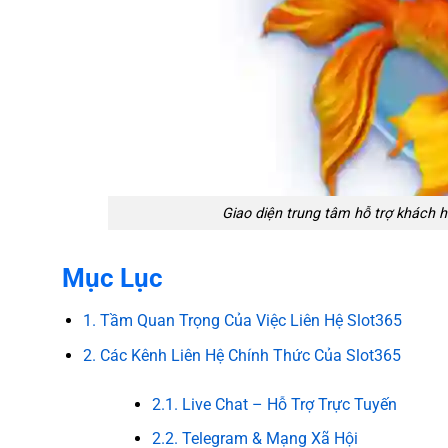
Giao diện trung tâm hỗ trợ khách h
Mục Lục
1. Tầm Quan Trọng Của Việc Liên Hệ Slot365
2. Các Kênh Liên Hệ Chính Thức Của Slot365
2.1. Live Chat – Hỗ Trợ Trực Tuyến
2.2. Telegram & Mạng Xã Hội