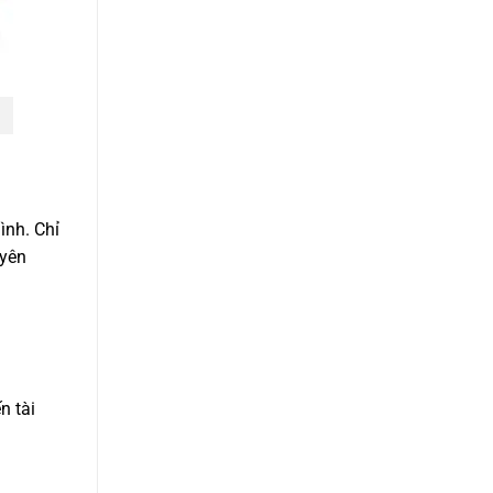
ình. Chỉ
uyên
n tài