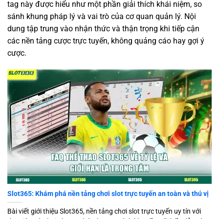
tag này được hiểu như một phần giải thích khái niệm, so
sánh khung pháp lý và vai trò của cơ quan quản lý. Nội
dung tập trung vào nhận thức và thận trọng khi tiếp cận
các nền tảng cược trực tuyến, không quảng cáo hay gợi ý
cược.
Slot365: Khám phá nền tảng chơi slot trực tuyến an toàn và thú vị
Bài viết giới thiệu Slot365, nền tảng chơi slot trực tuyến uy tín với