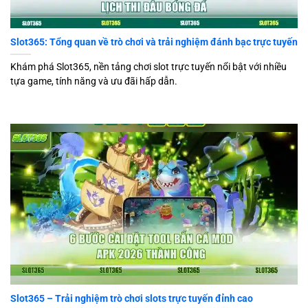
Slot365: Tổng quan về trò chơi và trải nghiệm đánh bạc trực tuyến
Khám phá Slot365, nền tảng chơi slot trực tuyến nổi bật với nhiều
tựa game, tính năng và ưu đãi hấp dẫn.
Slot365 – Trải nghiệm trò chơi slots trực tuyến đỉnh cao