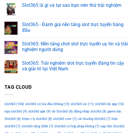
Slot365 là gì và tại sao bạn nên thử trải nghiệm
Slot365 - Đánh giá nền tảng slot trực tuyến hàng
đầu
Slot365: Nền tảng chơi slot trực tuyến uy tín và trải
nghiệm người dùng
Slot365: Trải nghiệm slot trực tuyến đáng tin cậy
và giải trí tại Việt Nam
TAG CLOUD
slot365 (104)
slot365 có lừa đảo không (13)
slot365 ios (11)
slot365 tải app (10)
raja slot365 (9)
slot365 apk (9)
tải Slot365 (8)
đăng nhập slot365 (8)
game bài
Slot365 (8)
https t ly slot365 (8)
slot365 com (7)
rút thưởng Slot365 (7)
hoki
slot365 (7)
slot365 tặng 200k (7)
Slot365 có hợp pháp không (7)
nạp tiền Slot365