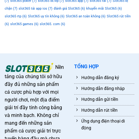
(7)
slot365 poker (7)
slot365 xx.vip (7)
slot365 app (7)
slot365 tải (7)
Slot365 bị
chặn (7)
slot365 tải app ios (7)
đánh giá Slot365 (6)
khuyến mãi Slot365 (6)
slot365 rtp (6)
Slot365 uy tín không (6)
Slot365 an toàn không (6)
Slot365 rút tiền
(6)
slot365 games (6)
slot365. com (6)
TỔNG HỢP
Nền
tảng
của chúng tôi sở hữu
Hướng dẫn đăng ký
đầy đủ những sản phẩm
Hướng dẫn đăng nhập
cá cược phù hợp với mọi
người chơi, một địa điểm
Hướng dẫn gửi tiền
giải trí đầy tính công bằng
Hướng dẫn rút tiền
và minh bạch. Không chỉ
Ứng dụng điện thoại di
mang đến những sản
động
phẩm cá cược giải trí trực
tuyến hàng đầu mà chưa