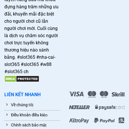
đựng hàng trăm những ưu
đãi, khuyến mãi đặc biệt
cho người chơi cũ lẫn
người chơi mới. Cuối cùng
là dịch vụ chăm sóc người
chơi trực tuyến không
thương hiệu nào sánh
bằng. #slot365 #nha-cai-
slot365 #slot365 #w88
#slot365 ch
LIÊN KẾT NHANH
Về chúng tôị
Điều khoản điều kiệṇ
Chính sách bảo mậṭ