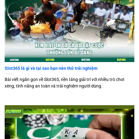
Slot365 là gì và tại sao bạn nên thử trải nghiệm
Bài viết ngắn gọn về Slot365, nền tảng giải trí với nhiều trò chơi
xèng, tính năng an toàn và trải nghiệm người dùng.