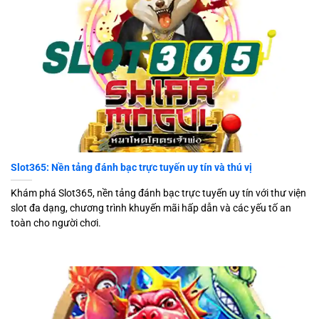
Slot365: Nền tảng đánh bạc trực tuyến uy tín và thú vị
Live Slot365 login – Trải nghiệm đỉnh cao, an toàn và tin cậy
Khám phá Slot365, nền tảng đánh bạc trực tuyến uy tín với thư viện
slot đa dạng, chương trình khuyến mãi hấp dẫn và các yếu tố an
Bật mí các công thức soi cầu Baccarat hiệu quả
toàn cho người chơi.
nhất năm 2025
99WIN |bongdalu |socolive |188bet |w88 |kèo nhà cái
|viva88 |888new |win678 |slot365 |999slot |lu88 |uk88
|gem88 |11bet |58Win |Xvip |Fly88 |key chính NN88 ...