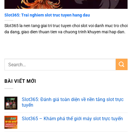
Tải App SLOT365 ⭐️ Link Vào SLOT365.COM | Đăng Ký Tặng
88K
Slot365: Trai nghiem slot truc tuyen hang dau
Slot365 la nen tang giai tri truc tuyen choi slot voi danh muc tro choi
Tải App SLOT365 - Thủ Tục Cài Đặt, Chơi Cá
da dang, giao dien thuan tien va chuong trinh khuyen mai hap dan.
Cược Thả Ga
Download
slot365 apk
(3.0) for Android for free. Relive the
tradition and relive the classics!
BÀI VIẾT MỚI
Slot365: Đánh giá toàn diện về nền tảng slot trực
tuyến
Slot365 – Khám phá thế giới máy slot trực tuyến