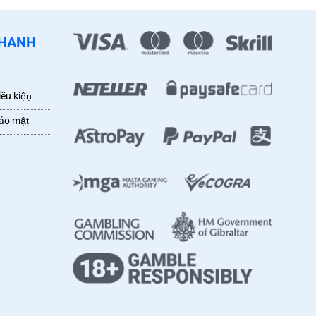
NHANH
̀u kiệṇ
̉o mậṭ