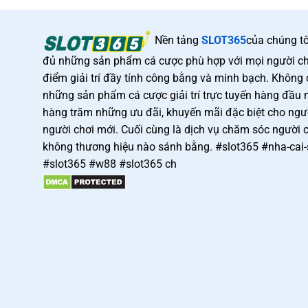
Nền tảng
SLOT365
của chúng tô
đủ những sản phẩm cá cược phù hợp với mọi người ch
điểm giải trí đầy tính công bằng và minh bạch. Không
những sản phẩm cá cược giải trí trực tuyến hàng đầ
hàng trăm những ưu đãi, khuyến mãi đặc biệt cho ngườ
người chơi mới. Cuối cùng là dịch vụ chăm sóc người c
không thương hiệu nào sánh bằng. #slot365 #nha-cai-
#slot365 #w88 #slot365 ch