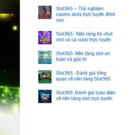
Slot365 – Trải nghiệm
casino slots trực tuyến đỉnh
cao
Slot365 - Nền tảng trò chơi
slot và cá cược trực tuyến
Slot365: Nền tảng slot an
toàn và giải trí
Slot365 - Đánh giá tổng
quan về nền tảng Slot365
Slot365: Đánh giá toàn diện
về nền tảng slot trực tuyến