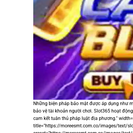
Những biện pháp bảo mật được áp dụng như mã h
bảo vệ tài khoản người chơi. Slot365 hoạt động
cam kết tuân thủ pháp luật địa phương.
" width
title="https://moreesmt.com.co/images/text/sl