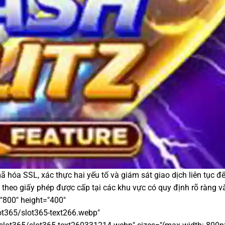
óa SSL, xác thực hai yếu tố và giám sát giao dịch liên tục đ
 theo giấy phép được cấp tại các khu vực có quy định rõ ràng v
="800" height="400"
ot365/slot365-text266.webp"