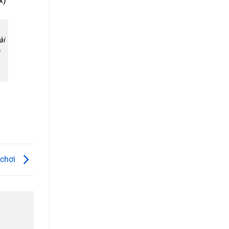
x)
ài
 chơi