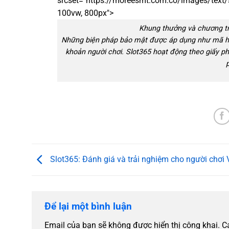
srcset="https://moreesmt.com.co/images/text/
100vw, 800px">
Khung thưởng và chương t
Những biện pháp bảo mật được áp dụng như mã hóa 
khoản người chơi. Slot365 hoạt động theo giấy p
Slot365: Đánh giá và trải nghiệm cho người chơi 
Để lại một bình luận
Email của bạn sẽ không được hiển thị công khai.
C