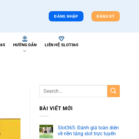
ĐĂNG NHẬP
ĐĂNG KÝ
365
HƯỚNG DẪN
LIÊN HỆ SLOT365
BÀI VIẾT MỚI
Slot365: Đánh giá toàn diện
về nền tảng slot trực tuyến