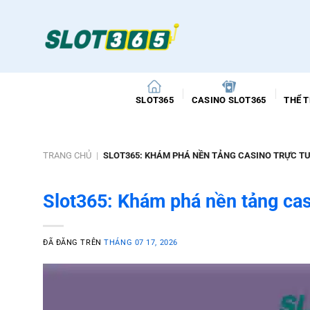
Chuyển
đến
nội
dung
SLOT365
CASINO SLOT365
THỂ 
TRANG CHỦ
|
SLOT365: KHÁM PHÁ NỀN TẢNG CASINO TRỰC TU
Slot365: Khám phá nền tảng casi
ĐÃ ĐĂNG TRÊN
THÁNG 07 17, 2026