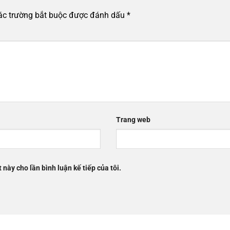
ác trường bắt buộc được đánh dấu
*
Trang web
 này cho lần bình luận kế tiếp của tôi.