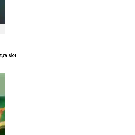
tựa slot