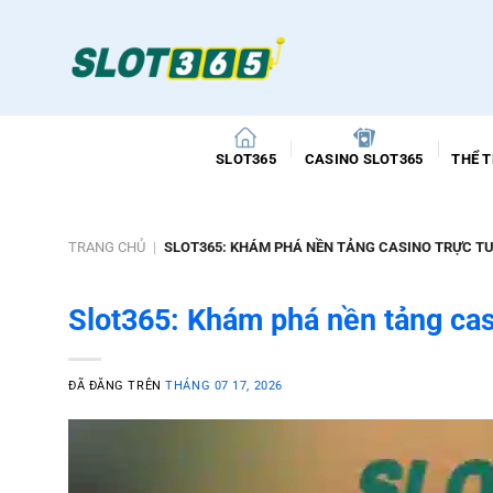
Chuyển
đến
nội
dung
SLOT365
CASINO SLOT365
THỂ 
TRANG CHỦ
|
SLOT365: KHÁM PHÁ NỀN TẢNG CASINO TRỰC T
Slot365: Khám phá nền tảng cas
ĐÃ ĐĂNG TRÊN
THÁNG 07 17, 2026