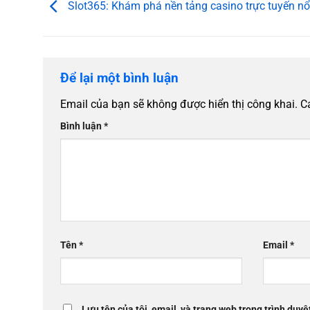
Slot365: Khám phá nền tảng casino trực tuyến nổ
Để lại một bình luận
Email của bạn sẽ không được hiển thị công khai.
C
Bình luận
*
Tên
*
Email
*
Lưu tên của tôi, email, và trang web trong trình duyệt