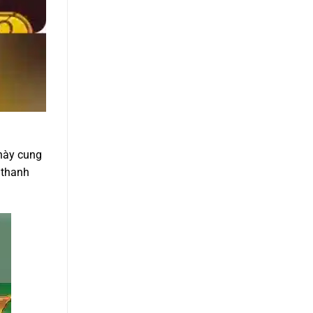
 này cung
 thanh