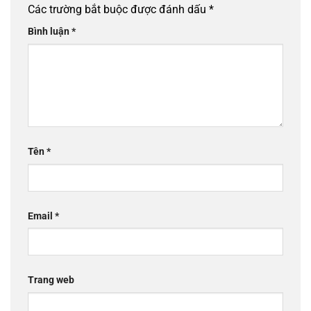
Các trường bắt buộc được đánh dấu
*
Bình luận
*
Tên
*
Email
*
Trang web