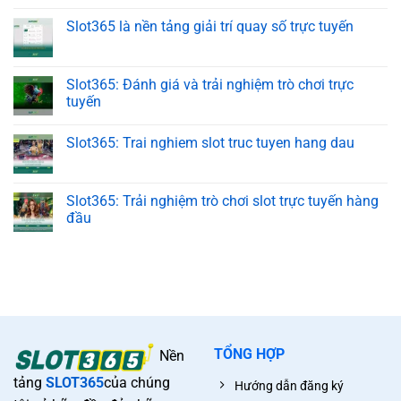
Slot365 là nền tảng giải trí quay số trực tuyến
Slot365: Đánh giá và trải nghiệm trò chơi trực
tuyến
Slot365: Trai nghiem slot truc tuyen hang dau
Slot365: Trải nghiệm trò chơi slot trực tuyến hàng
đầu
TỔNG HỢP
Nền
tảng
SLOT365
của chúng
Hướng dẫn đăng ký