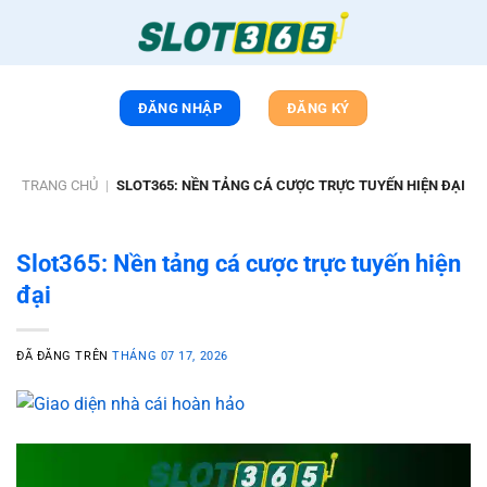
Chuyển
đến
nội
dung
ĐĂNG NHẬP
ĐĂNG KÝ
TRANG CHỦ
|
SLOT365: NỀN TẢNG CÁ CƯỢC TRỰC TUYẾN HIỆN ĐẠI
Slot365: Nền tảng cá cược trực tuyến hiện
đại
ĐÃ ĐĂNG TRÊN
THÁNG 07 17, 2026