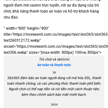
người đam mê casino trực tuyến, với sự đa dạng của trò
chơi, khả năng thanh toán an toàn và hỗ trợ khách hàng
chu đáo.
" width="800" height="400"
title="https://moreesmt.com.co/images/text/slot365/slot365
text260312172.webp"
srcset="https://moreesmt.com.co/images/text/slot365/slot3
text306.webp" sizes="(max-width: 800px) 100vw, 800px">
Trò chơi và slot\n\n
An toàn và thanh toán
\n
Slot365 đảm bảo an toàn người dùng với mã hóa SSL, thanh
toán nhanh chóng, và các phương thức thanh toán phổ biến.
Người chơi có thể nạp tiền và rút tiền một cách thuận tiện,
kèm theo chính sách bảo mật minh bạch.
\n\n