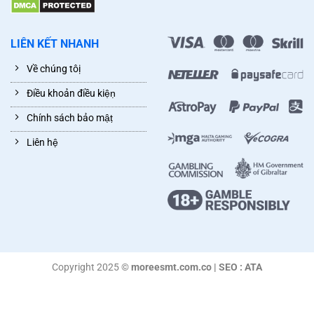
LIÊN KẾT NHANH
Về chúng tôị
Điều khoản điều kiệṇ
Chính sách bảo mậṭ
Liên hệ̣
Copyright 2025 ©
moreesmt.com.co | SEO : ATA