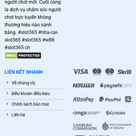
người chơi mới. Cuối cùng
là dịch vụ chăm sóc người
chơi trực tuyến không
thương hiệu nào sánh
bằng. #slot365 #nha-cai-
slot365 #slot365 #w88
#slot365 ch
LIÊN KẾT NHANH
Về chúng tôị
Điều khoản điều kiệṇ
Chính sách bảo mậṭ
Liên hệ̣