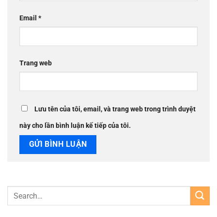
Email
*
Trang web
Lưu tên của tôi, email, và trang web trong trình duyệt
này cho lần bình luận kế tiếp của tôi.