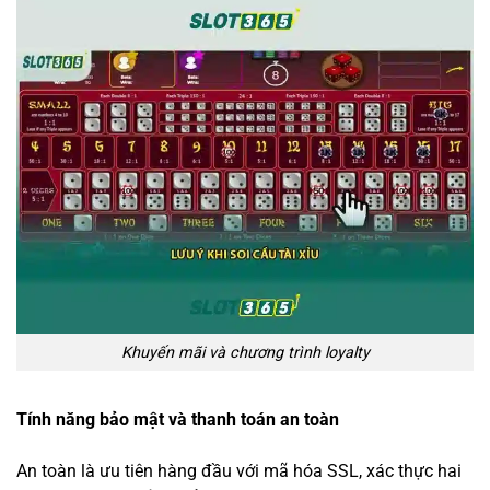
Khuyến mãi và chương trình loyalty
Tính năng bảo mật và thanh toán an toàn
An toàn là ưu tiên hàng đầu với mã hóa SSL, xác thực hai