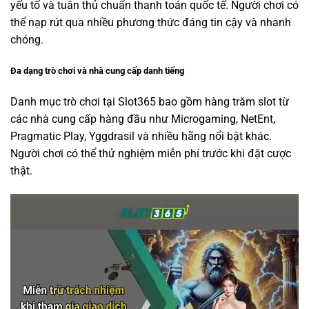
yếu tố và tuân thủ chuẩn thanh toán quốc tế. Người chơi có
thể nạp rút qua nhiều phương thức đáng tin cậy và nhanh
chóng.
Đa dạng trò chơi và nhà cung cấp danh tiếng
Danh mục trò chơi tại Slot365 bao gồm hàng trăm slot từ
các nhà cung cấp hàng đầu như Microgaming, NetEnt,
Pragmatic Play, Yggdrasil và nhiều hãng nổi bật khác.
Người chơi có thể thử nghiệm miễn phí trước khi đặt cược
thật.