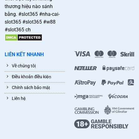
thương hiệu nào sánh
bằng. #slot365 #nha-cai-
slot365 #slot365 #w88
#slot365 ch
LIÊN KẾT NHANH
Về chúng tôị
Điều khoản điều kiệṇ
Chính sách bảo mậṭ
Liên hệ̣