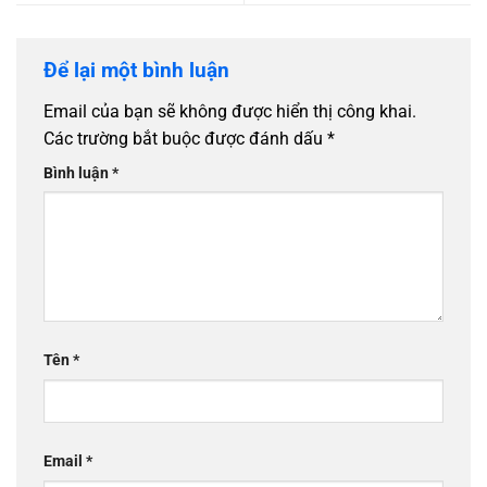
Để lại một bình luận
Email của bạn sẽ không được hiển thị công khai.
Các trường bắt buộc được đánh dấu
*
Bình luận
*
Tên
*
Email
*