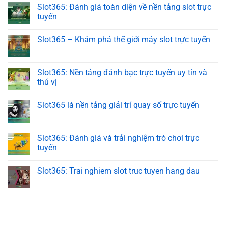
Slot365: Đánh giá toàn diện về nền tảng slot trực
tuyến
Slot365 – Khám phá thế giới máy slot trực tuyến
Slot365: Nền tảng đánh bạc trực tuyến uy tín và
thú vị
Slot365 là nền tảng giải trí quay số trực tuyến
Slot365: Đánh giá và trải nghiệm trò chơi trực
tuyến
Slot365: Trai nghiem slot truc tuyen hang dau