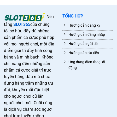
TỔNG HỢP
Nền
tảng
SLOT365
của chúng
Hướng dẫn đăng ký
tôi sở hữu đầy đủ những
Hướng dẫn đăng nhập
sản phẩm cá cược phù hợp
với mọi người chơi, một địa
Hướng dẫn gửi tiền
điểm giải trí đầy tính công
Hướng dẫn rút tiền
bằng và minh bạch. Không
Ứng dụng điện thoại di
chỉ mang đến những sản
động
phẩm cá cược giải trí trực
tuyến hàng đầu mà chưa
đựng hàng trăm những ưu
đãi, khuyến mãi đặc biệt
cho người chơi cũ lẫn
người chơi mới. Cuối cùng
là dịch vụ chăm sóc người
chơi trực tuyến không