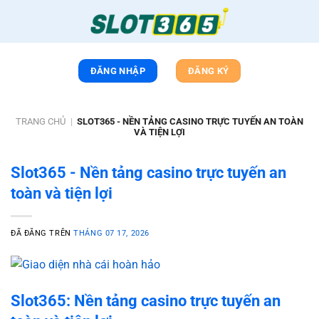
Chuyển
đến
nội
dung
ĐĂNG NHẬP
ĐĂNG KÝ
TRANG CHỦ
|
SLOT365 - NỀN TẢNG CASINO TRỰC TUYẾN AN TOÀN
VÀ TIỆN LỢI
Slot365 - Nền tảng casino trực tuyến an
toàn và tiện lợi
ĐÃ ĐĂNG TRÊN
THÁNG 07 17, 2026
Slot365: Nền tảng casino trực tuyến an