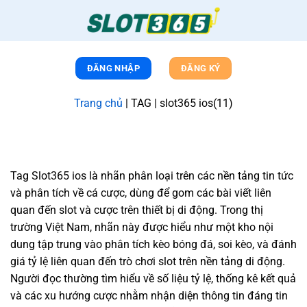
Chuyển
đến
nội
dung
ĐĂNG NHẬP
ĐĂNG KÝ
Trang chủ
|
TAG
|
slot365 ios(11)
Tag Slot365 ios là nhãn phân loại trên các nền tảng tin tức
và phân tích về cá cược, dùng để gom các bài viết liên
quan đến slot và cược trên thiết bị di động. Trong thị
trường Việt Nam, nhãn này được hiểu như một kho nội
dung tập trung vào phân tích kèo bóng đá, soi kèo, và đánh
giá tỷ lệ liên quan đến trò chơi slot trên nền tảng di động.
Người đọc thường tìm hiểu về số liệu tỷ lệ, thống kê kết quả
và các xu hướng cược nhằm nhận diện thông tin đáng tin