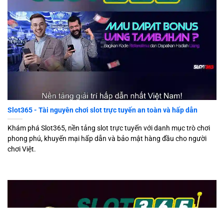
Slot365 - Tài nguyên chơi slot trực tuyến an toàn và hấp dẫn
Khám phá Slot365, nền tảng slot trực tuyến với danh mục trò chơi
phong phú, khuyến mại hấp dẫn và bảo mật hàng đầu cho người
chơi Việt.