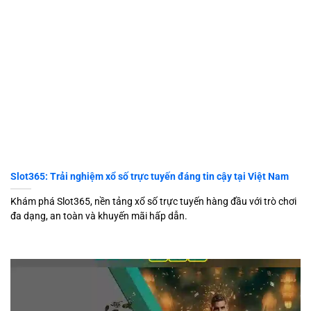
Slot365: Trải nghiệm xổ số trực tuyến đáng tin cậy tại Việt Nam
Khám phá Slot365, nền tảng xổ số trực tuyến hàng đầu với trò chơi
đa dạng, an toàn và khuyến mãi hấp dẫn.