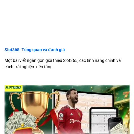
Slot365: Tổng quan và đánh giá
Một bài viết ngắn gọn giới thiệu Slot365, các tính năng chính và
cách trải nghiệm nền tảng.