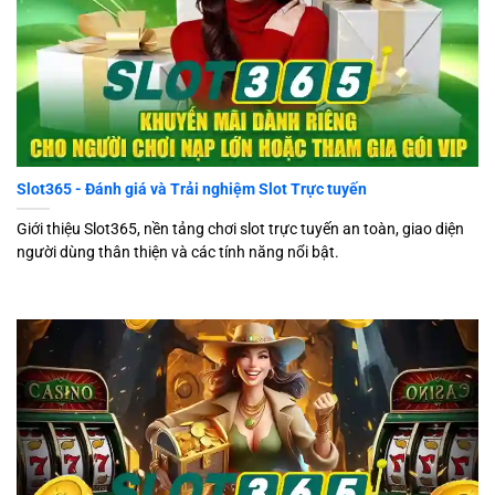
Slot365 - Đánh giá và Trải nghiệm Slot Trực tuyến
Giới thiệu Slot365, nền tảng chơi slot trực tuyến an toàn, giao diện
người dùng thân thiện và các tính năng nổi bật.