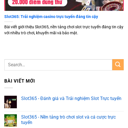
Slot365: Trải nghiệm casino trực tuyến đáng tin cậy
Bài viết giới thiệu Slot365, nền tảng chơi slot trực tuyến đáng tin cậy
với nhiều trò chơi, khuyến mãi và bảo mật.
BÀI VIẾT MỚI
Slot365 - Đánh giá và Trải nghiệm Slot Trực tuyến
Slot365 - Nền tảng trò chơi slot và cá cược trực
tuyến