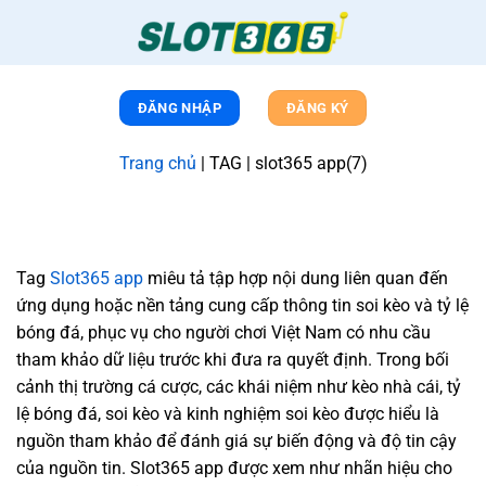
Chuyển
đến
nội
dung
ĐĂNG NHẬP
ĐĂNG KÝ
Trang chủ
|
TAG
|
slot365 app(7)
Tag
Slot365 app
miêu tả tập hợp nội dung liên quan đến
ứng dụng hoặc nền tảng cung cấp thông tin soi kèo và tỷ lệ
bóng đá, phục vụ cho người chơi Việt Nam có nhu cầu
tham khảo dữ liệu trước khi đưa ra quyết định. Trong bối
cảnh thị trường cá cược, các khái niệm như kèo nhà cái, tỷ
lệ bóng đá, soi kèo và kinh nghiệm soi kèo được hiểu là
nguồn tham khảo để đánh giá sự biến động và độ tin cậy
của nguồn tin. Slot365 app được xem như nhãn hiệu cho