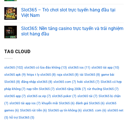
Slot365 – Trò chơi slot trực tuyến hàng đầu tại
Việt Nam
Slot365: Nền tảng casino trực tuyến và trải nghiệm
slot hàng đầu
TAG CLOUD
slot365 (102)
slot365 có lừa đảo không (13)
slot365 ios (11)
slot365 tải app (10)
slot365 apk (9)
https t ly slot365 (8)
raja slot365 (8)
tải Slot365 (8)
game bài
Slot365 (8)
đăng nhập slot365 (8)
slot365 com (7)
hoki slot365 (7)
Slot365 có hợp
pháp không (7)
nạp tiền Slot365 (7)
slot365 tặng 200k (7)
rút thưởng Slot365 (7)
slot365 app (7)
slot365 xx.vip (7)
slot365 poker (7)
slot365 tải (7)
Slot365 bị chặn
(7)
slot365 tải app ios (7)
khuyến mãi Slot365 (6)
đánh giá Slot365 (6)
slot365
games (6)
Slot365 rút tiền (6)
Slot365 uy tín không (6)
slot365. com (6)
slot365 net
(5)
hỗ trợ Slot365 (5)