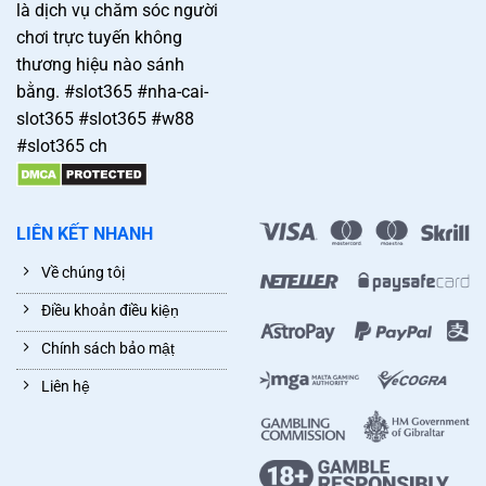
là dịch vụ chăm sóc người
chơi trực tuyến không
thương hiệu nào sánh
bằng. #slot365 #nha-cai-
slot365 #slot365 #w88
#slot365 ch
LIÊN KẾT NHANH
Về chúng tôị
Điều khoản điều kiệṇ
Chính sách bảo mậṭ
Liên hệ̣