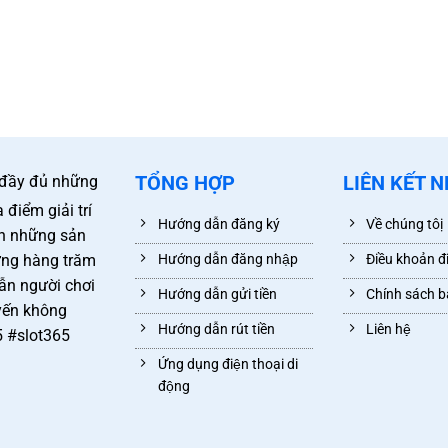
TỔNG HỢP
LIÊN KẾT 
 đầy đủ những
điểm giải trí
Hướng dẫn đăng ký
Về chúng tôị
ến những sản
Hướng dẫn đăng nhập
Điều khoản điê
ựng hàng trăm
lẫn người chơi
Hướng dẫn gửi tiền
Chính sách ba
uyến không
Hướng dẫn rút tiền
Liên hệ̣
5 #slot365
Ứng dụng điện thoại di
động