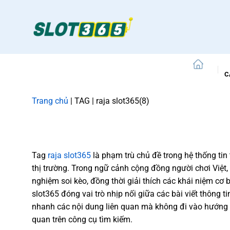
Chuyển
đến
nội
dung
C
Trang chủ
|
TAG
|
raja slot365(8)
Tag
raja slot365
là phạm trù chủ đề trong hệ thống tin 
thị trường. Trong ngữ cảnh cộng đồng người chơi Việt, t
nghiệm soi kèo, đồng thời giải thích các khái niệm cơ 
slot365 đóng vai trò nhịp nối giữa các bài viết thông t
nhanh các nội dung liên quan mà không đi vào hướng dẫ
quan trên công cụ tìm kiếm.