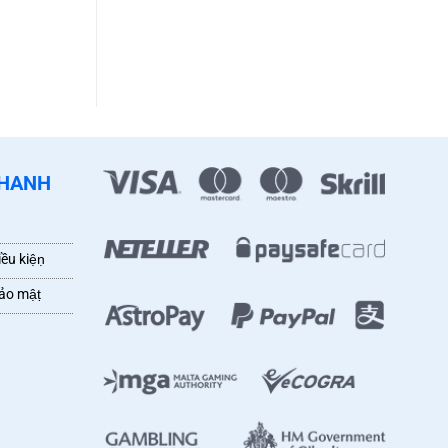
NHANH
̀u kiệṇ
̉o mậṭ