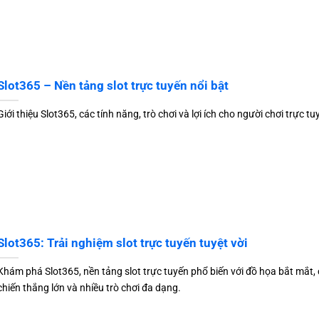
Slot365 – Nền tảng slot trực tuyến nổi bật
Giới thiệu Slot365, các tính năng, trò chơi và lợi ích cho người chơi trực tu
Slot365: Trải nghiệm slot trực tuyến tuyệt vời
Khám phá Slot365, nền tảng slot trực tuyến phổ biến với đồ họa bắt mắt, 
chiến thắng lớn và nhiều trò chơi đa dạng.