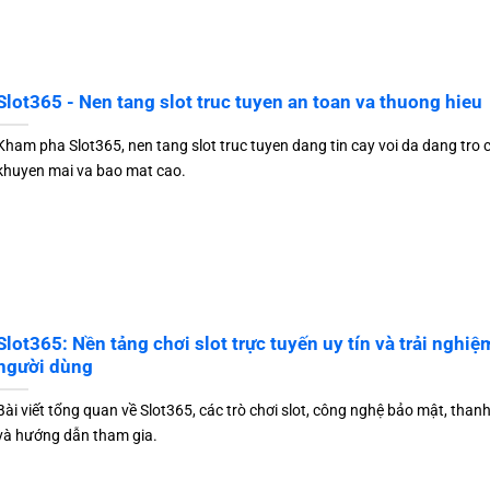
Slot365 - Nen tang slot truc tuyen an toan va thuong hieu
Kham pha Slot365, nen tang slot truc tuyen dang tin cay voi da dang tro c
khuyen mai va bao mat cao.
Slot365: Nền tảng chơi slot trực tuyến uy tín và trải nghiệ
người dùng
Bài viết tổng quan về Slot365, các trò chơi slot, công nghệ bảo mật, than
và hướng dẫn tham gia.