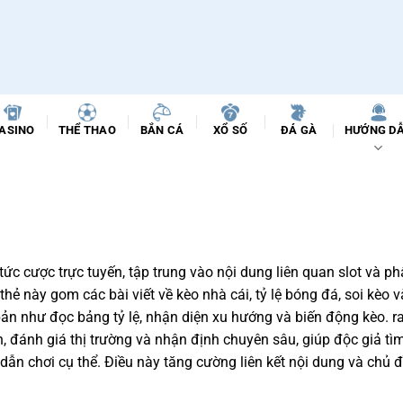
ASINO
THỂ THAO
BẮN CÁ
XỔ SỐ
ĐÁ GÀ
HƯỚNG DÂ
tức cược trực tuyến, tập trung vào nội dung liên quan slot và ph
hẻ này gom các bài viết về kèo nhà cái, tỷ lệ bóng đá, soi kèo v
bản như đọc bảng tỷ lệ, nhận diện xu hướng và biến động kèo. r
in, đánh giá thị trường và nhận định chuyên sâu, giúp độc giả tì
n chơi cụ thể. Điều này tăng cường liên kết nội dung và chủ đ