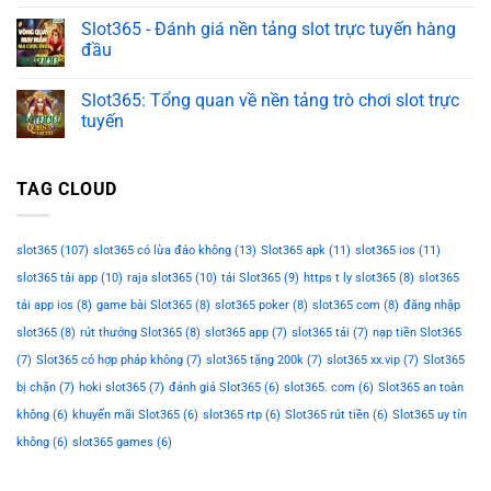
Slot365 - Đánh giá nền tảng slot trực tuyến hàng
đầu
Slot365: Tổng quan về nền tảng trò chơi slot trực
tuyến
TAG CLOUD
slot365 (107)
slot365 có lừa đảo không (13)
Slot365 apk (11)
slot365 ios (11)
slot365 tải app (10)
raja slot365 (10)
tải Slot365 (9)
https t ly slot365 (8)
slot365
tải app ios (8)
game bài Slot365 (8)
slot365 poker (8)
slot365 com (8)
đăng nhập
slot365 (8)
rút thưởng Slot365 (8)
slot365 app (7)
slot365 tải (7)
nạp tiền Slot365
(7)
Slot365 có hợp pháp không (7)
slot365 tặng 200k (7)
slot365 xx.vip (7)
Slot365
bị chặn (7)
hoki slot365 (7)
đánh giá Slot365 (6)
slot365. com (6)
Slot365 an toàn
không (6)
khuyến mãi Slot365 (6)
slot365 rtp (6)
Slot365 rút tiền (6)
Slot365 uy tín
không (6)
slot365 games (6)