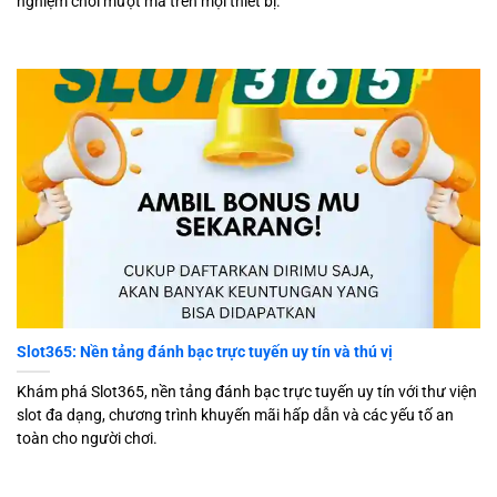
nghiệm chơi mượt mà trên mọi thiết bị.
Slot365: Nền tảng đánh bạc trực tuyến uy tín và thú vị
Khám phá Slot365, nền tảng đánh bạc trực tuyến uy tín với thư viện
slot đa dạng, chương trình khuyến mãi hấp dẫn và các yếu tố an
toàn cho người chơi.