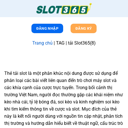
Chuyển
đến
nội
dung
ĐĂNG NHẬP
ĐĂNG KÝ
Trang chủ
|
TAG
|
tải Slot365(8)
Thẻ tải slot là một phân khúc nội dung được sử dụng để
phân loại các bài viết liên quan đến trò chơi máy slot và
các khía cạnh của cược trực tuyến. Trong bối cảnh thị
trường Việt Nam, người đọc thường gặp các khái niệm như
kèo nhà cái, tỷ lệ bóng đá, soi kèo và kinh nghiệm soi kèo
khi tìm kiếm thông tin về cược và slot. Mục đích của thẻ
này là kết nối người dùng với nguồn tin cập nhật, phân tích
thị trường và hướng dẫn hiểu biết về thuật ngữ, cấu trúc trò