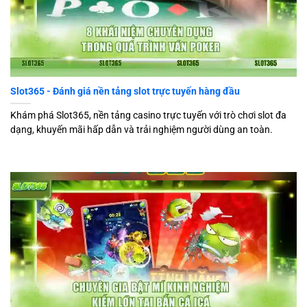
Slot365 - Đánh giá nền tảng slot trực tuyến hàng đầu
Khám phá Slot365, nền tảng casino trực tuyến với trò chơi slot đa
dạng, khuyến mãi hấp dẫn và trải nghiệm người dùng an toàn.