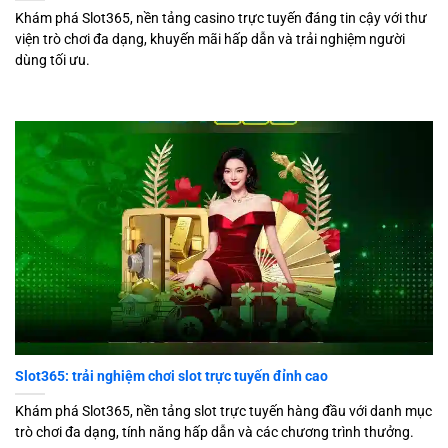
Khám phá Slot365, nền tảng casino trực tuyến đáng tin cậy với thư
viện trò chơi đa dạng, khuyến mãi hấp dẫn và trải nghiệm người
dùng tối ưu.
Slot365: trải nghiệm chơi slot trực tuyến đỉnh cao
Khám phá Slot365, nền tảng slot trực tuyến hàng đầu với danh mục
trò chơi đa dạng, tính năng hấp dẫn và các chương trình thưởng.