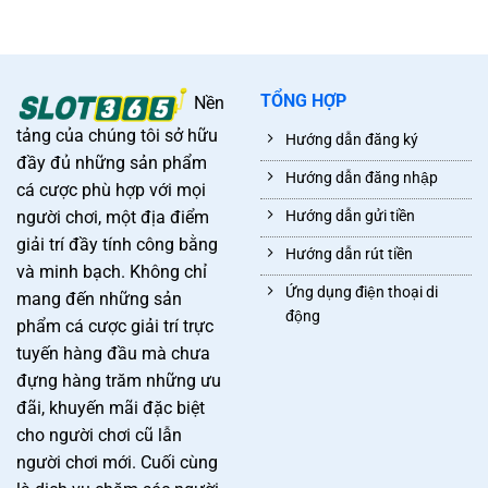
TỔNG HỢP
Nền
tảng
của chúng tôi sở hữu
Hướng dẫn đăng ký
đầy đủ những sản phẩm
Hướng dẫn đăng nhập
cá cược phù hợp với mọi
người chơi, một địa điểm
Hướng dẫn gửi tiền
giải trí đầy tính công bằng
Hướng dẫn rút tiền
và minh bạch. Không chỉ
Ứng dụng điện thoại di
mang đến những sản
động
phẩm cá cược giải trí trực
tuyến hàng đầu mà chưa
đựng hàng trăm những ưu
đãi, khuyến mãi đặc biệt
cho người chơi cũ lẫn
người chơi mới. Cuối cùng