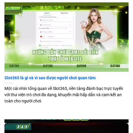
Slot365 là gì và vì sao được người chơi quan tâm
Một cái nhìn tổng quan về Slot365, nền tảng đánh bạc trực tuyến
với thư viện trò chơi đa dạng, khuyến mãi hấp dẫn và cam kết an
toàn cho người chơi.