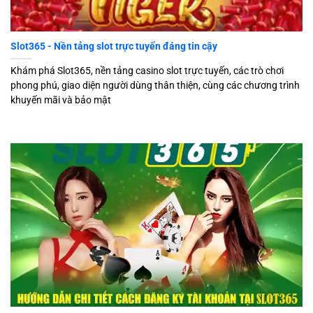
Slot365 - Nền tảng slot trực tuyến đáng tin cậy
Khám phá Slot365, nền tảng casino slot trực tuyến, các trò chơi
phong phú, giao diện người dùng thân thiện, cùng các chương trình
khuyến mãi và bảo mật