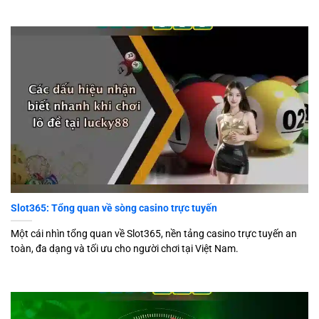
Slot365: Tổng quan về sòng casino trực tuyến
Một cái nhìn tổng quan về Slot365, nền tảng casino trực tuyến an
toàn, đa dạng và tối ưu cho người chơi tại Việt Nam.