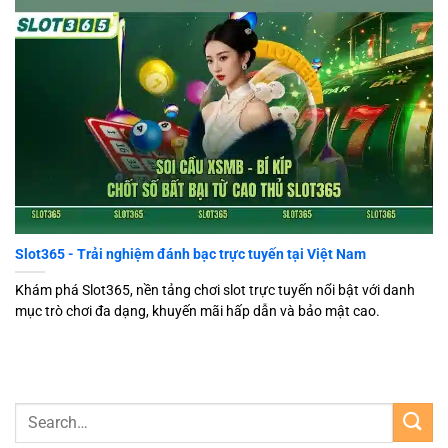
Slot365 - Trải nghiệm đánh bạc trực tuyến tại Việt Nam
Khám phá Slot365, nền tảng chơi slot trực tuyến nổi bật với danh
mục trò chơi đa dạng, khuyến mãi hấp dẫn và bảo mật cao.