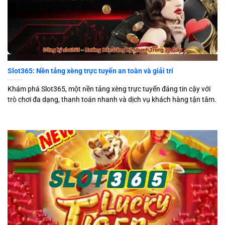
Slot365: Nền tảng xèng trực tuyến an toàn và giải trí
Khám phá Slot365, một nền tảng xèng trực tuyến đáng tin cậy với
trò chơi đa dạng, thanh toán nhanh và dịch vụ khách hàng tận tâm.