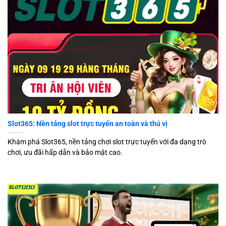
Slot365: Nền tảng slot trực tuyến an toàn và thú vị
Khám phá Slot365, nền tảng chơi slot trực tuyến với đa dạng trò
chơi, ưu đãi hấp dẫn và bảo mật cao.