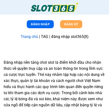
Chuyển
đến
nội
dung
ĐĂNG NHẬP
ĐĂNG KÝ
Trang chủ
|
TAG
|
đăng nhập slot365(8)
Đăng nhập nền tảng chơi slot là điểm khởi đầu cho nhận
thức về quyền truy cập và an toàn thông tin trong lĩnh vực
cá cược trực tuyến. Thẻ này nhằm tập hợp các nội dung về
xác thực, quản lý tài khoản và cách người chơi Việt Nam
hiểu và thực hành các quy trình liên quan đến quyền riêng
tư khi tham gia các dịch vụ cược. Trong bối cảnh kèo nhà
cái, tỷ lệ bóng đá và soi kèo, khái niệm này được xem như
cửa ngõ để tiếp cận nguồn dữ liệu, cập nhật bảng tỷ lệ và